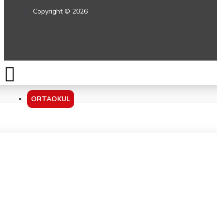
Copyright © 2026
ORTAOKUL