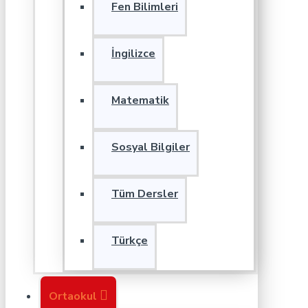
Fen Bilimleri
İngilizce
Matematik
Sosyal Bilgiler
Tüm Dersler
Türkçe
Ortaokul