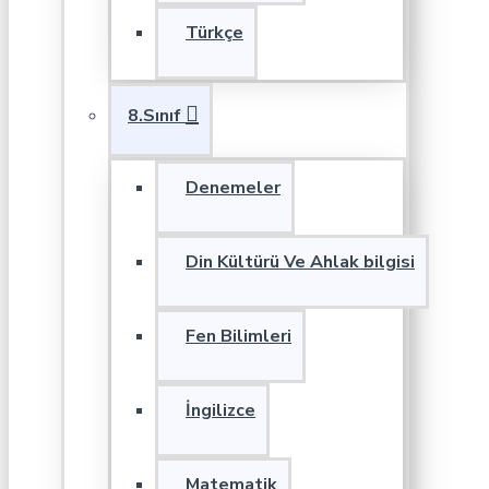
Türkçe
8.Sınıf
Denemeler
Din Kültürü Ve Ahlak bilgisi
Fen Bilimleri
İngilizce
Matematik