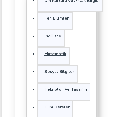
Din Kültürü Ve Ahlak Bilgisi
Fen Bilimleri
İngilizce
Matematik
Sosyal Bilgiler
Teknoloji Ve Tasarım
Tüm Dersler