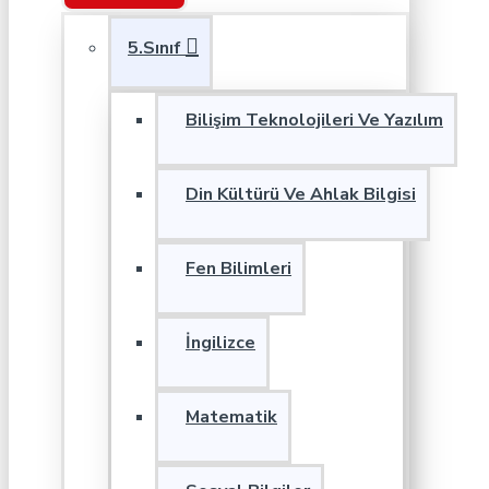
5.Sınıf
Bilişim Teknolojileri Ve Yazılım
Din Kültürü Ve Ahlak Bilgisi
Fen Bilimleri
İngilizce
Matematik