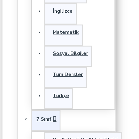
İngilizce
Matematik
Sosyal Bilgiler
Tüm Dersler
Türkçe
7.Sınıf