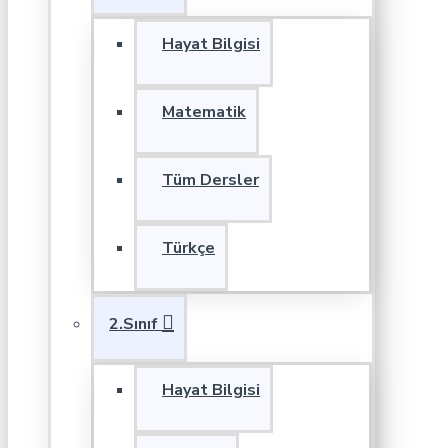
Hayat Bilgisi
Matematik
Tüm Dersler
Türkçe
2.Sınıf
Hayat Bilgisi