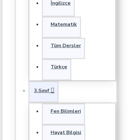
İngilizce
Matematik
Tüm Dersler
Türkçe
3.Sınıf
Fen Bilimleri
Hayat Bilgisi