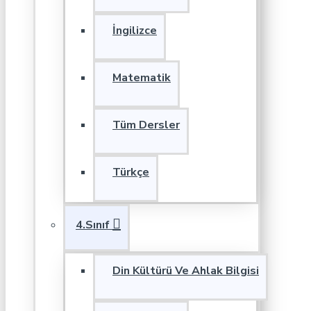
İngilizce
Matematik
Tüm Dersler
Türkçe
4.Sınıf
Din Kültürü Ve Ahlak Bilgisi