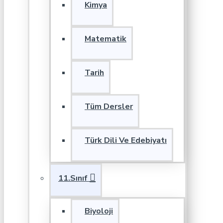
Kimya
Matematik
Tarih
Tüm Dersler
Türk Dili Ve Edebiyatı
11.Sınıf
Biyoloji