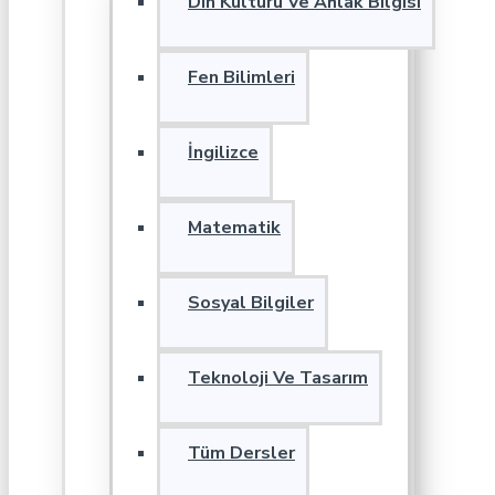
Din Kültürü Ve Ahlak Bilgisi
Fen Bilimleri
İngilizce
Matematik
Sosyal Bilgiler
Teknoloji Ve Tasarım
Tüm Dersler