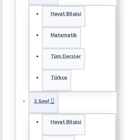
Hayat Bilgisi
Matematik
Tüm Dersler
Türkçe
2.Sınıf
Hayat Bilgisi