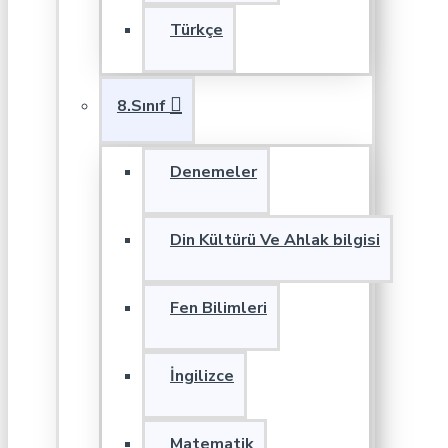
Türkçe
8.Sınıf
Denemeler
Din Kültürü Ve Ahlak bilgisi
Fen Bilimleri
İngilizce
Matematik