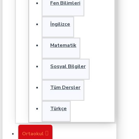
Fen Bilimleri
İngilizce
Matematik
Sosyal Bilgiler
Tüm Dersler
Türkçe
Ortaokul