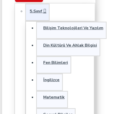
5.Sınıf
Bilişim Teknolojileri Ve Yazılım
Din Kültürü Ve Ahlak Bilgisi
Fen Bilimleri
İngilizce
Matematik