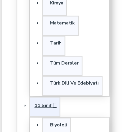
Kimya
Matematik
Tarih
Tüm Dersler
Türk Dili Ve Edebiyatı
11.Sınıf
Biyoloji