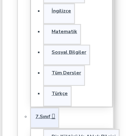
İngilizce
Matematik
Sosyal Bilgiler
Tüm Dersler
Türkçe
7.Sınıf