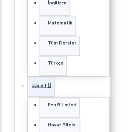
İngilizce
Matematik
Tüm Dersler
Türkçe
3.Sınıf
Fen Bilimleri
Hayat Bilgisi