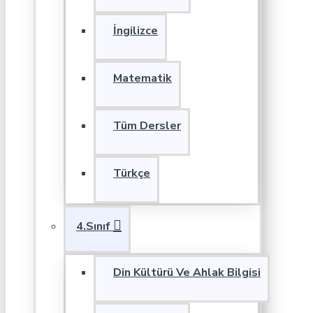
İngilizce
Matematik
Tüm Dersler
Türkçe
4.Sınıf
Din Kültürü Ve Ahlak Bilgisi