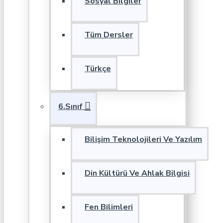
Sosyal Bilgiler
Tüm Dersler
Türkçe
6.Sınıf
Bilişim Teknolojileri Ve Yazılım
Din Kültürü Ve Ahlak Bilgisi
Fen Bilimleri