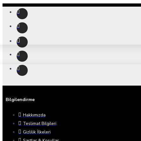
Bilgilendirme
Hakkımızda
Teslimat Bilgileri
Gizlilik İlkeleri
Şartlar & Koşullar