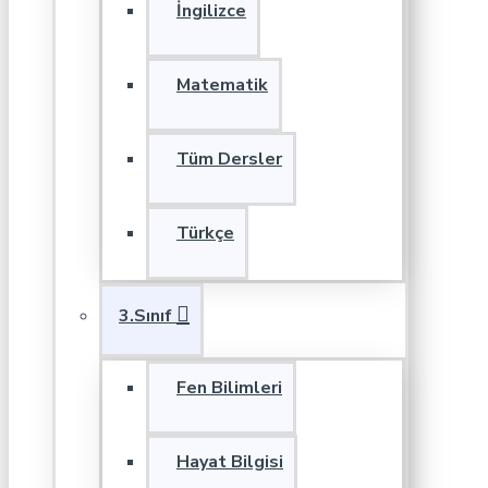
İngilizce
Matematik
Tüm Dersler
Türkçe
3.Sınıf
Fen Bilimleri
Hayat Bilgisi