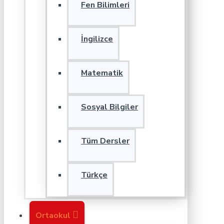
Fen Bilimleri
İngilizce
Matematik
Sosyal Bilgiler
Tüm Dersler
Türkçe
Ortaokul