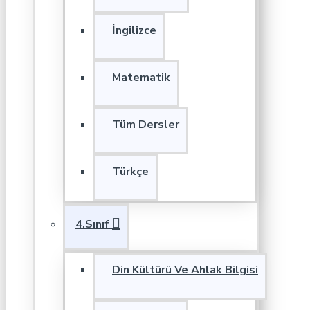
İngilizce
Matematik
Tüm Dersler
Türkçe
4.Sınıf
Din Kültürü Ve Ahlak Bilgisi