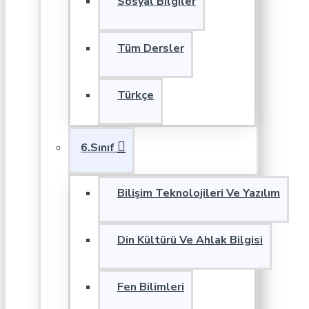
Sosyal Bilgiler
Tüm Dersler
Türkçe
6.Sınıf
Bilişim Teknolojileri Ve Yazılım
Din Kültürü Ve Ahlak Bilgisi
Fen Bilimleri