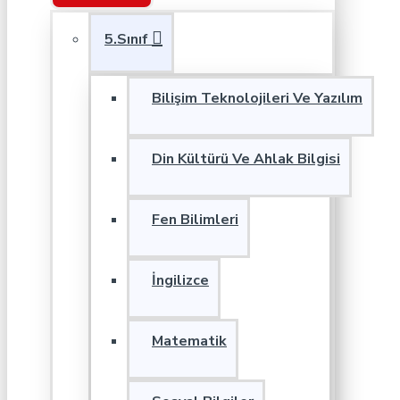
5.Sınıf
Bilişim Teknolojileri Ve Yazılım
Din Kültürü Ve Ahlak Bilgisi
Fen Bilimleri
İngilizce
Matematik