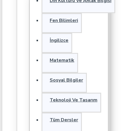
Din Kültürü Ve Ahlak Bilgisi
Fen Bilimleri
İngilizce
Matematik
Sosyal Bilgiler
Teknoloji Ve Tasarım
Tüm Dersler