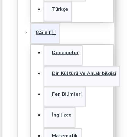
Türkçe
8.Sınıf
Denemeler
Din Kültürü Ve Ahlak bilgisi
Fen Bilimleri
İngilizce
Matematik