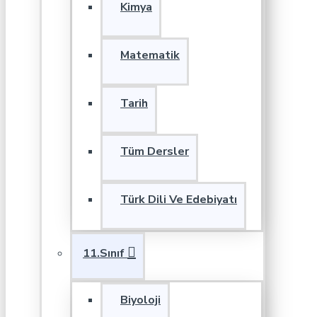
Kimya
Matematik
Tarih
Tüm Dersler
Türk Dili Ve Edebiyatı
11.Sınıf
Biyoloji