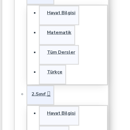
Hayat Bilgisi
Matematik
Tüm Dersler
Türkçe
2.Sınıf
Hayat Bilgisi