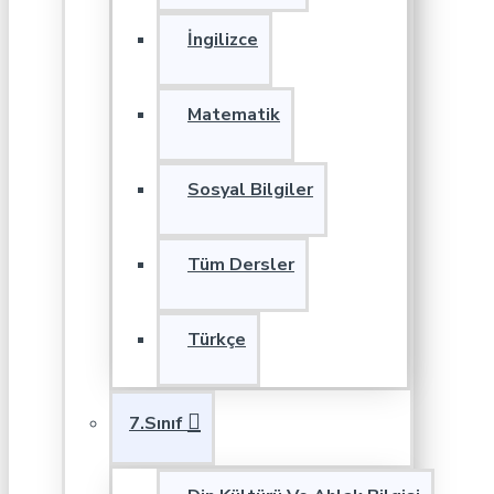
İngilizce
Matematik
Sosyal Bilgiler
Tüm Dersler
Türkçe
7.Sınıf