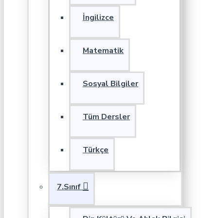
İngilizce
Matematik
Sosyal Bilgiler
Tüm Dersler
Türkçe
7.Sınıf