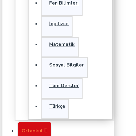
Fen Bilimleri
İngilizce
Matematik
Sosyal Bilgiler
Tüm Dersler
Türkçe
Ortaokul