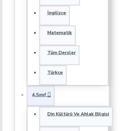
İngilizce
Matematik
Tüm Dersler
Türkçe
4.Sınıf
Din Kültürü Ve Ahlak Bilgisi