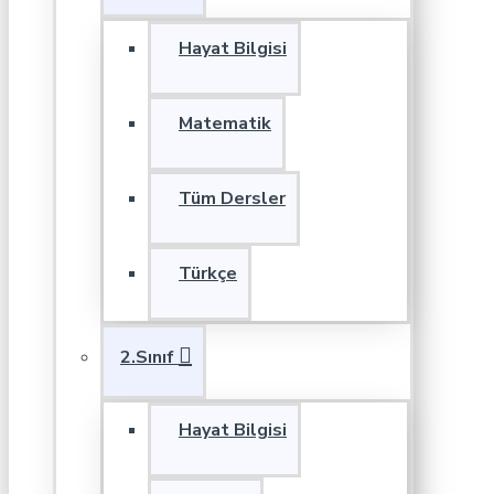
Hayat Bilgisi
Matematik
Tüm Dersler
Türkçe
2.Sınıf
Hayat Bilgisi