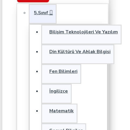
5.Sınıf
Bilişim Teknolojileri Ve Yazılım
Din Kültürü Ve Ahlak Bilgisi
Fen Bilimleri
İngilizce
Matematik