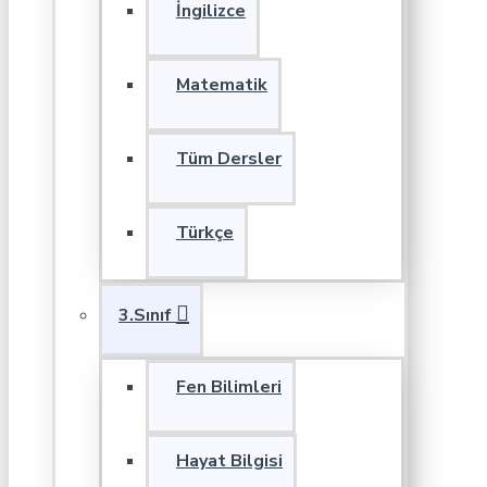
İngilizce
Matematik
Tüm Dersler
Türkçe
3.Sınıf
Fen Bilimleri
Hayat Bilgisi