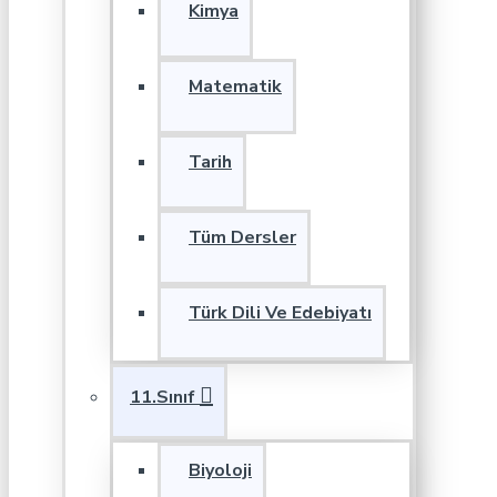
Kimya
Matematik
Tarih
Tüm Dersler
Türk Dili Ve Edebiyatı
11.Sınıf
Biyoloji