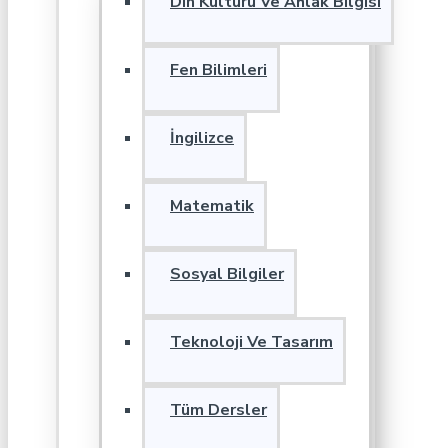
Din Kültürü Ve Ahlak Bilgisi
Fen Bilimleri
İngilizce
Matematik
Sosyal Bilgiler
Teknoloji Ve Tasarım
Tüm Dersler