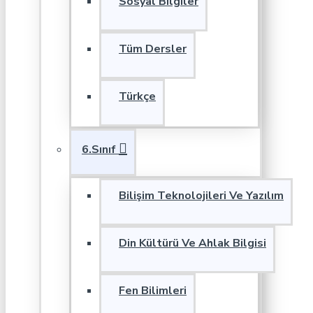
Sosyal Bilgiler
Tüm Dersler
Türkçe
6.Sınıf
Bilişim Teknolojileri Ve Yazılım
Din Kültürü Ve Ahlak Bilgisi
Fen Bilimleri