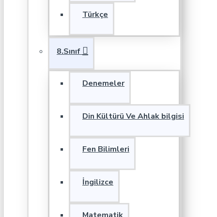
Türkçe
8.Sınıf
Denemeler
Din Kültürü Ve Ahlak bilgisi
Fen Bilimleri
İngilizce
Matematik