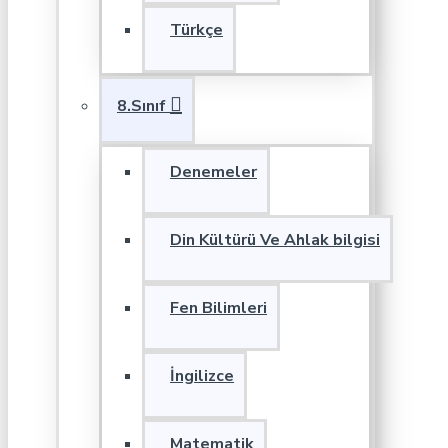
Türkçe
8.Sınıf
Denemeler
Din Kültürü Ve Ahlak bilgisi
Fen Bilimleri
İngilizce
Matematik