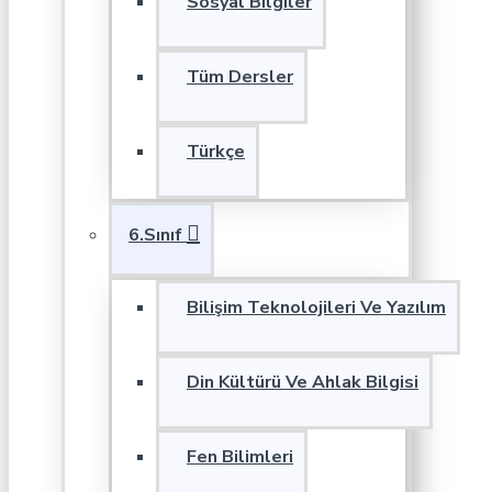
Sosyal Bilgiler
Tüm Dersler
Türkçe
6.Sınıf
Bilişim Teknolojileri Ve Yazılım
Din Kültürü Ve Ahlak Bilgisi
Fen Bilimleri