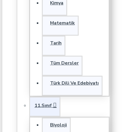
Kimya
Matematik
Tarih
Tüm Dersler
Türk Dili Ve Edebiyatı
11.Sınıf
Biyoloji