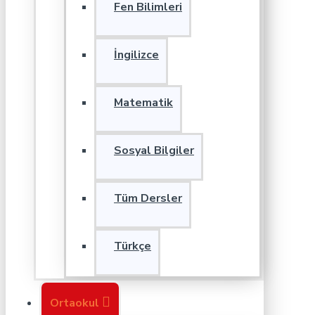
Fen Bilimleri
İngilizce
Matematik
Sosyal Bilgiler
Tüm Dersler
Türkçe
Ortaokul