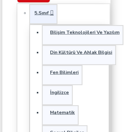
5.Sınıf
Bilişim Teknolojileri Ve Yazılım
Din Kültürü Ve Ahlak Bilgisi
Fen Bilimleri
İngilizce
Matematik