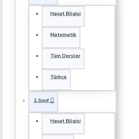
Hayat Bilgisi
Matematik
Tüm Dersler
Türkçe
2.Sınıf
Hayat Bilgisi