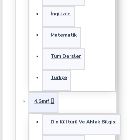
İngilizce
Matematik
Tüm Dersler
Türkçe
4.Sınıf
Din Kültürü Ve Ahlak Bilgisi