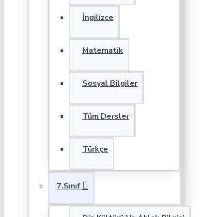
İngilizce
Matematik
Sosyal Bilgiler
Tüm Dersler
Türkçe
7.Sınıf