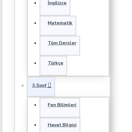
İngilizce
Matematik
Tüm Dersler
Türkçe
3.Sınıf
Fen Bilimleri
Hayat Bilgisi