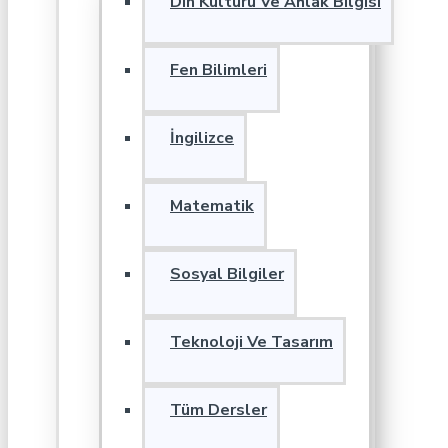
Din Kültürü Ve Ahlak Bilgisi
Fen Bilimleri
İngilizce
Matematik
Sosyal Bilgiler
Teknoloji Ve Tasarım
Tüm Dersler