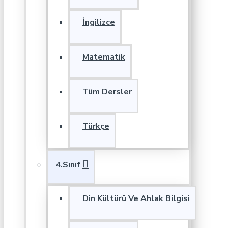
İngilizce
Matematik
Tüm Dersler
Türkçe
4.Sınıf
Din Kültürü Ve Ahlak Bilgisi