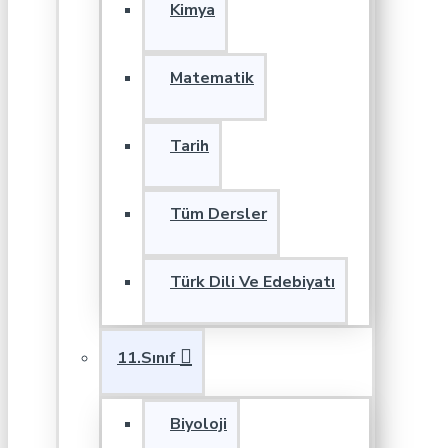
Kimya
Matematik
Tarih
Tüm Dersler
Türk Dili Ve Edebiyatı
11.Sınıf
Biyoloji