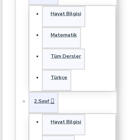
Hayat Bilgisi
Matematik
Tüm Dersler
Türkçe
2.Sınıf
Hayat Bilgisi