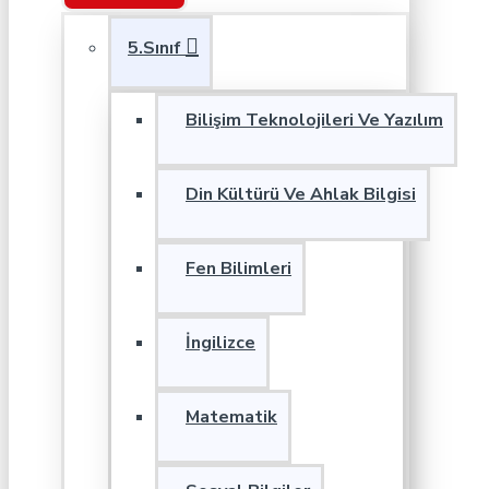
5.Sınıf
Bilişim Teknolojileri Ve Yazılım
Din Kültürü Ve Ahlak Bilgisi
Fen Bilimleri
İngilizce
Matematik