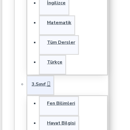
İngilizce
Matematik
Tüm Dersler
Türkçe
3.Sınıf
Fen Bilimleri
Hayat Bilgisi