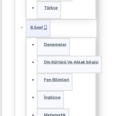
Türkçe
8.Sınıf
Denemeler
Din Kültürü Ve Ahlak bilgisi
Fen Bilimleri
İngilizce
Matematik