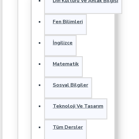
Din Kültürü Ve Ahlak Bilgisi
Fen Bilimleri
İngilizce
Matematik
Sosyal Bilgiler
Teknoloji Ve Tasarım
Tüm Dersler