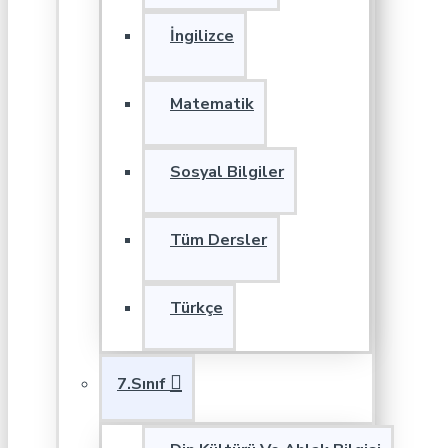
İngilizce
Matematik
Sosyal Bilgiler
Tüm Dersler
Türkçe
7.Sınıf