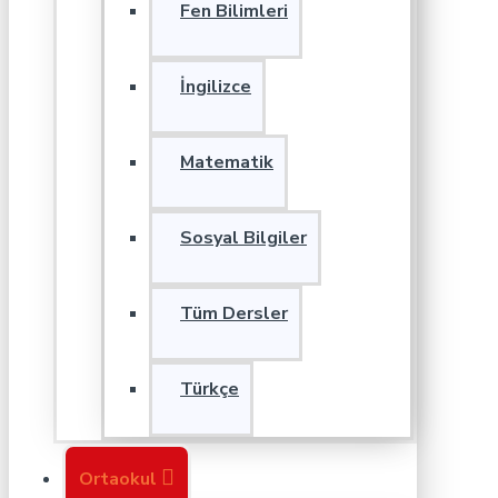
Fen Bilimleri
İngilizce
Matematik
Sosyal Bilgiler
Tüm Dersler
Türkçe
Ortaokul