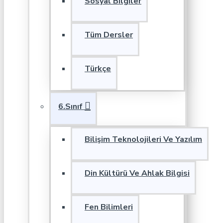
Sosyal Bilgiler
Tüm Dersler
Türkçe
6.Sınıf
Bilişim Teknolojileri Ve Yazılım
Din Kültürü Ve Ahlak Bilgisi
Fen Bilimleri