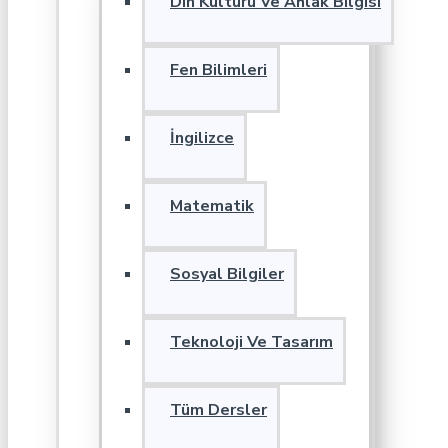
Din Kültürü Ve Ahlak Bilgisi
Fen Bilimleri
İngilizce
Matematik
Sosyal Bilgiler
Teknoloji Ve Tasarım
Tüm Dersler