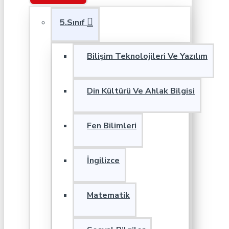
5.Sınıf
Bilişim Teknolojileri Ve Yazılım
Din Kültürü Ve Ahlak Bilgisi
Fen Bilimleri
İngilizce
Matematik