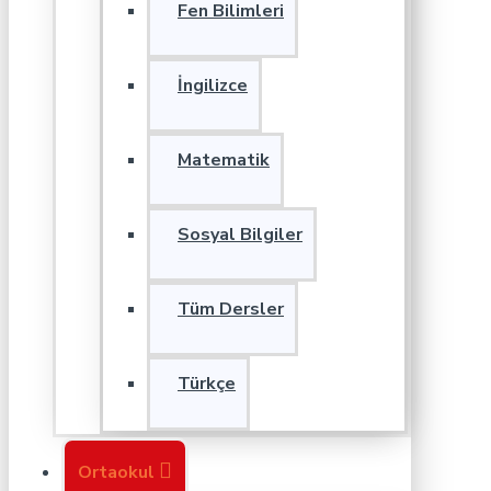
Fen Bilimleri
İngilizce
Matematik
Sosyal Bilgiler
Tüm Dersler
Türkçe
Ortaokul