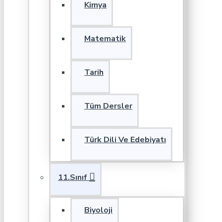
Kimya
Matematik
Tarih
Tüm Dersler
Türk Dili Ve Edebiyatı
11.Sınıf
Biyoloji