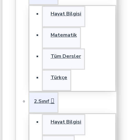
Hayat Bilgisi
Matematik
Tüm Dersler
Türkçe
2.Sınıf
Hayat Bilgisi