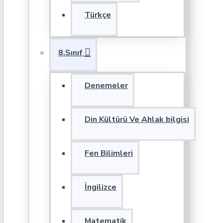
Türkçe
8.Sınıf
Denemeler
Din Kültürü Ve Ahlak bilgisi
Fen Bilimleri
İngilizce
Matematik