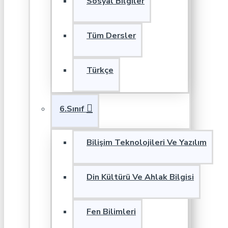
Sosyal Bilgiler
Tüm Dersler
Türkçe
6.Sınıf
Bilişim Teknolojileri Ve Yazılım
Din Kültürü Ve Ahlak Bilgisi
Fen Bilimleri