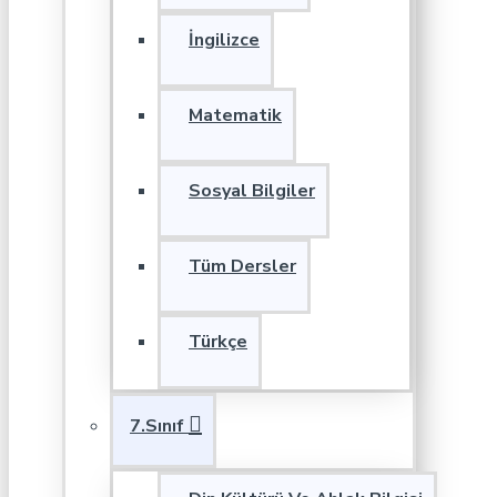
İngilizce
Matematik
Sosyal Bilgiler
Tüm Dersler
Türkçe
7.Sınıf