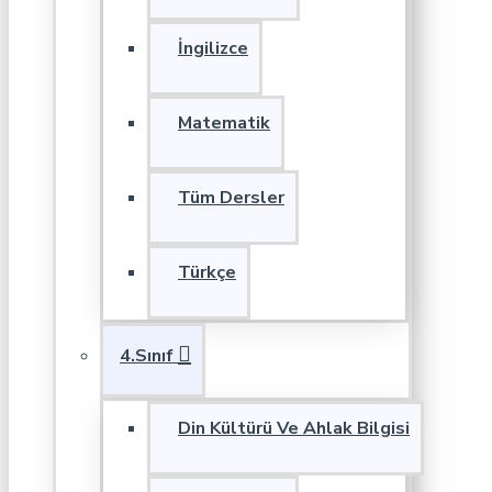
İngilizce
Matematik
Tüm Dersler
Türkçe
4.Sınıf
Din Kültürü Ve Ahlak Bilgisi