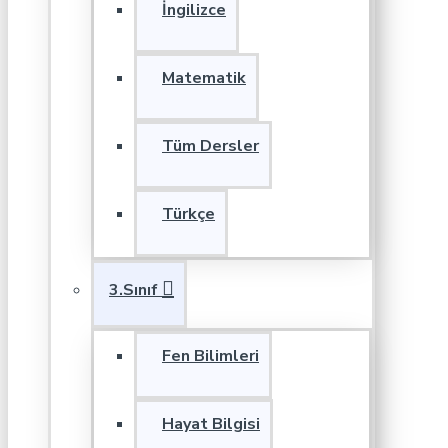
İngilizce
Matematik
Tüm Dersler
Türkçe
3.Sınıf
Fen Bilimleri
Hayat Bilgisi