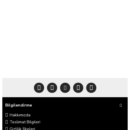
Bilgilendirme
Hakkımızda
Teslimat Bilgileri
Gizlilik İlkeleri