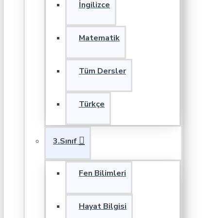
İngilizce
Matematik
Tüm Dersler
Türkçe
3.Sınıf
Fen Bilimleri
Hayat Bilgisi