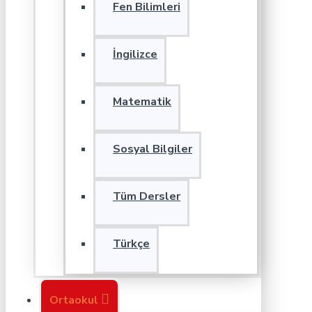
Fen Bilimleri
İngilizce
Matematik
Sosyal Bilgiler
Tüm Dersler
Türkçe
Ortaokul