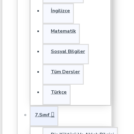
İngilizce
Matematik
Sosyal Bilgiler
Tüm Dersler
Türkçe
7.Sınıf