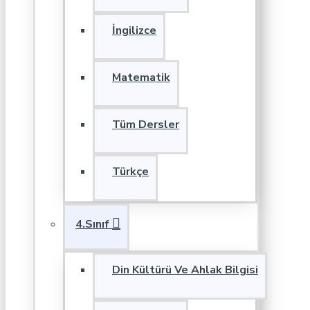
İngilizce
Matematik
Tüm Dersler
Türkçe
4.Sınıf
Din Kültürü Ve Ahlak Bilgisi