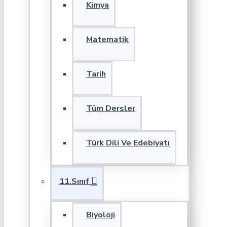
Kimya
Matematik
Tarih
Tüm Dersler
Türk Dili Ve Edebiyatı
11.Sınıf
Biyoloji