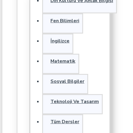
Din Kültürü Ve Ahlak Bilgisi
Fen Bilimleri
İngilizce
Matematik
Sosyal Bilgiler
Teknoloji Ve Tasarım
Tüm Dersler