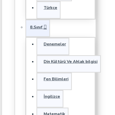
Türkçe
8.Sınıf
Denemeler
Din Kültürü Ve Ahlak bilgisi
Fen Bilimleri
İngilizce
Matematik