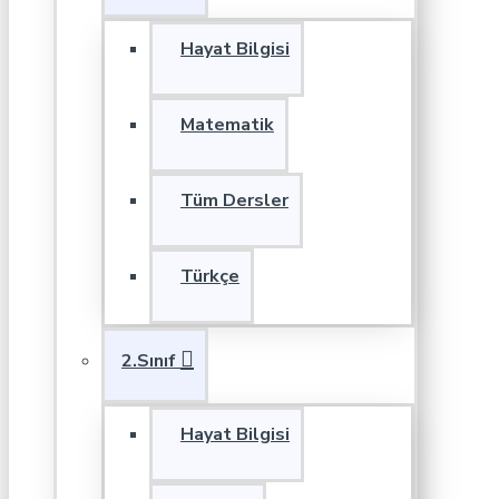
Hayat Bilgisi
Matematik
Tüm Dersler
Türkçe
2.Sınıf
Hayat Bilgisi