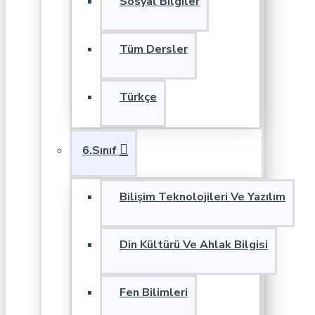
Sosyal Bilgiler
Tüm Dersler
Türkçe
6.Sınıf
Bilişim Teknolojileri Ve Yazılım
Din Kültürü Ve Ahlak Bilgisi
Fen Bilimleri