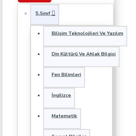
5.Sınıf
Bilişim Teknolojileri Ve Yazılım
Din Kültürü Ve Ahlak Bilgisi
Fen Bilimleri
İngilizce
Matematik