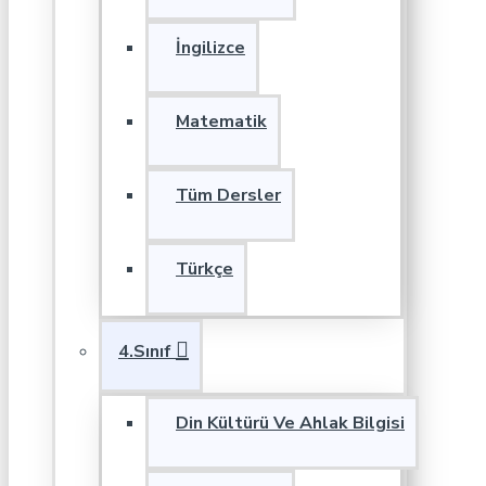
İngilizce
Matematik
Tüm Dersler
Türkçe
4.Sınıf
Din Kültürü Ve Ahlak Bilgisi