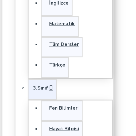
İngilizce
Matematik
Tüm Dersler
Türkçe
3.Sınıf
Fen Bilimleri
Hayat Bilgisi