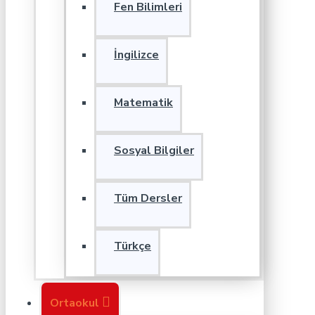
Fen Bilimleri
İngilizce
Matematik
Sosyal Bilgiler
Tüm Dersler
Türkçe
Ortaokul