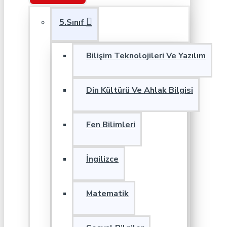
5.Sınıf
Bilişim Teknolojileri Ve Yazılım
Din Kültürü Ve Ahlak Bilgisi
Fen Bilimleri
İngilizce
Matematik