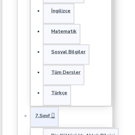
İngilizce
Matematik
Sosyal Bilgiler
Tüm Dersler
Türkçe
7.Sınıf