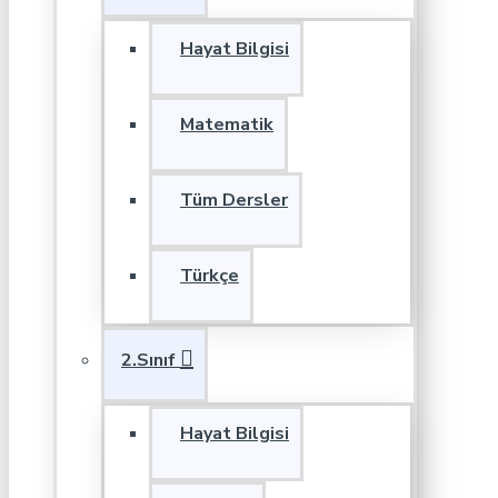
Hayat Bilgisi
Matematik
Tüm Dersler
Türkçe
2.Sınıf
Hayat Bilgisi