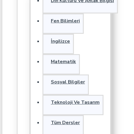
Din Kültürü Ve Ahlak Bilgisi
Fen Bilimleri
İngilizce
Matematik
Sosyal Bilgiler
Teknoloji Ve Tasarım
Tüm Dersler