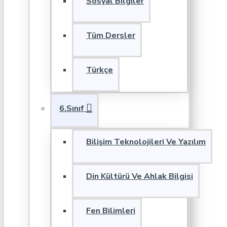
Sosyal Bilgiler
Tüm Dersler
Türkçe
6.Sınıf
Bilişim Teknolojileri Ve Yazılım
Din Kültürü Ve Ahlak Bilgisi
Fen Bilimleri