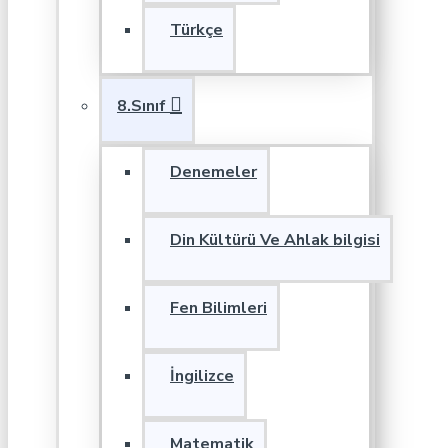
Türkçe
8.Sınıf
Denemeler
Din Kültürü Ve Ahlak bilgisi
Fen Bilimleri
İngilizce
Matematik