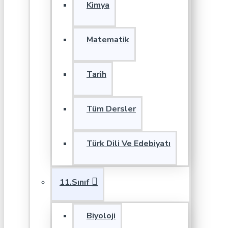
Kimya
Matematik
Tarih
Tüm Dersler
Türk Dili Ve Edebiyatı
11.Sınıf
Biyoloji