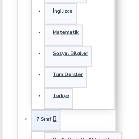
İngilizce
Matematik
Sosyal Bilgiler
Tüm Dersler
Türkçe
7.Sınıf