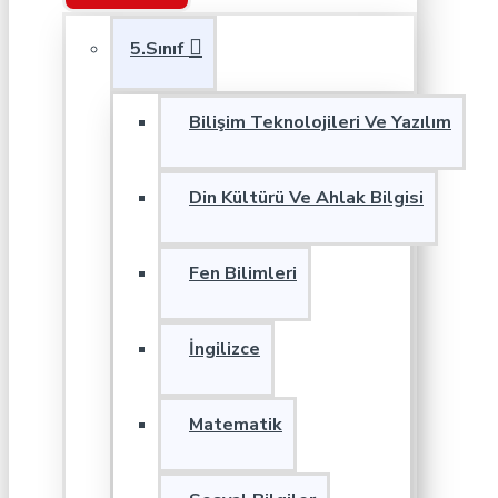
5.Sınıf
Bilişim Teknolojileri Ve Yazılım
Din Kültürü Ve Ahlak Bilgisi
Fen Bilimleri
İngilizce
Matematik