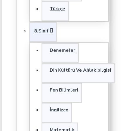
Türkçe
8.Sınıf
Denemeler
Din Kültürü Ve Ahlak bilgisi
Fen Bilimleri
İngilizce
Matematik