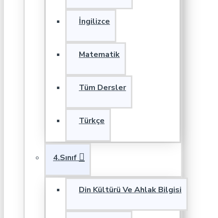
İngilizce
Matematik
Tüm Dersler
Türkçe
4.Sınıf
Din Kültürü Ve Ahlak Bilgisi