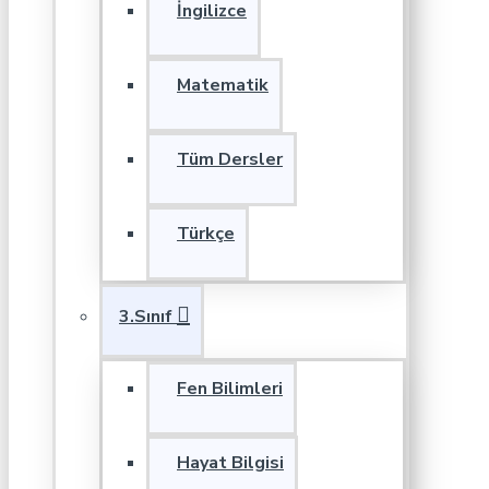
İngilizce
Matematik
Tüm Dersler
Türkçe
3.Sınıf
Fen Bilimleri
Hayat Bilgisi