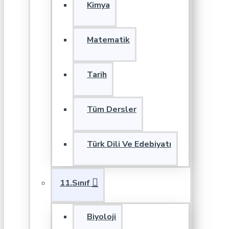
Kimya
Matematik
Tarih
Tüm Dersler
Türk Dili Ve Edebiyatı
11.Sınıf
Biyoloji