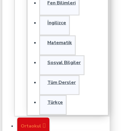
Fen Bilimleri
İngilizce
Matematik
Sosyal Bilgiler
Tüm Dersler
Türkçe
Ortaokul