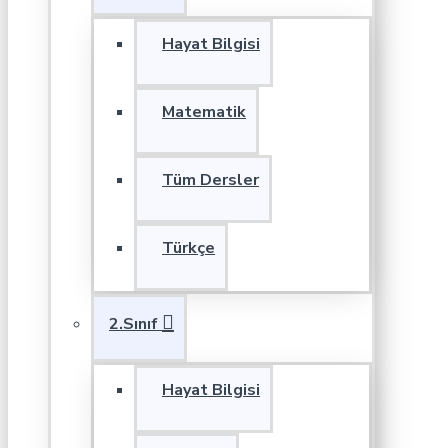
Hayat Bilgisi
Matematik
Tüm Dersler
Türkçe
2.Sınıf
Hayat Bilgisi