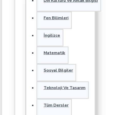
Din Kültürü Ve Ahlak Bilgisi
Fen Bilimleri
İngilizce
Matematik
Sosyal Bilgiler
Teknoloji Ve Tasarım
Tüm Dersler