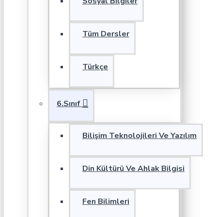
Sosyal Bilgiler
Tüm Dersler
Türkçe
6.Sınıf
Bilişim Teknolojileri Ve Yazılım
Din Kültürü Ve Ahlak Bilgisi
Fen Bilimleri