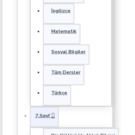
İngilizce
Matematik
Sosyal Bilgiler
Tüm Dersler
Türkçe
7.Sınıf