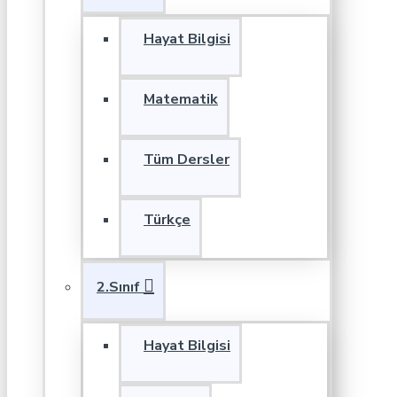
Hayat Bilgisi
Matematik
Tüm Dersler
Türkçe
2.Sınıf
Hayat Bilgisi