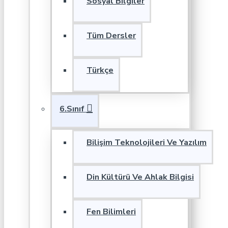
Sosyal Bilgiler
Tüm Dersler
Türkçe
6.Sınıf
Bilişim Teknolojileri Ve Yazılım
Din Kültürü Ve Ahlak Bilgisi
Fen Bilimleri