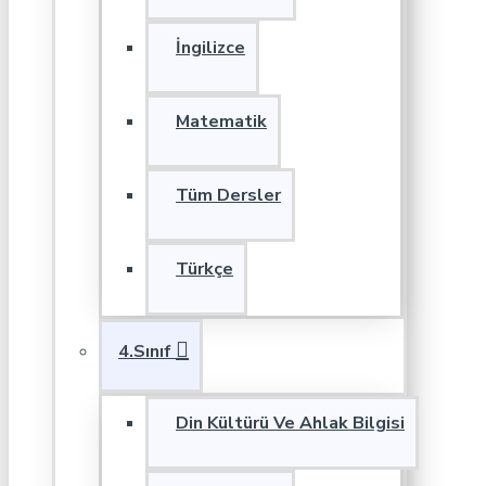
İngilizce
Matematik
Tüm Dersler
Türkçe
4.Sınıf
Din Kültürü Ve Ahlak Bilgisi