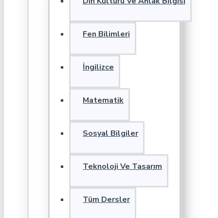
Din Kültürü Ve Ahlak Bilgisi
Fen Bilimleri
İngilizce
Matematik
Sosyal Bilgiler
Teknoloji Ve Tasarım
Tüm Dersler