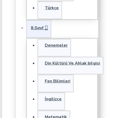
Türkçe
8.Sınıf
Denemeler
Din Kültürü Ve Ahlak bilgisi
Fen Bilimleri
İngilizce
Matematik