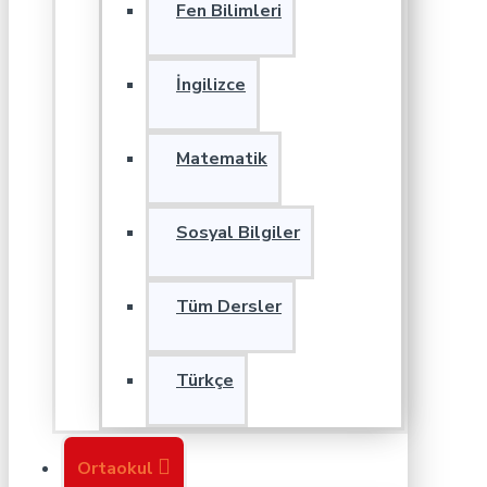
Fen Bilimleri
İngilizce
Matematik
Sosyal Bilgiler
Tüm Dersler
Türkçe
Ortaokul