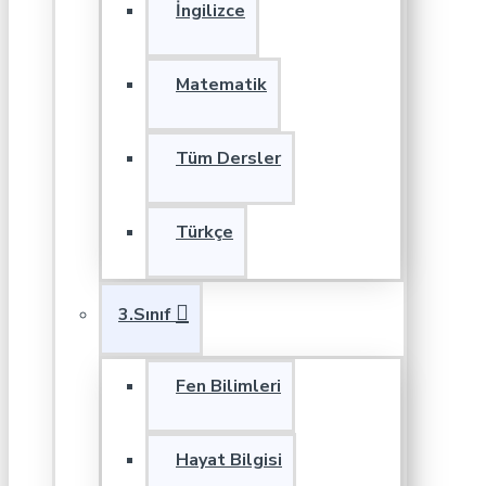
İngilizce
Matematik
Tüm Dersler
Türkçe
3.Sınıf
Fen Bilimleri
Hayat Bilgisi