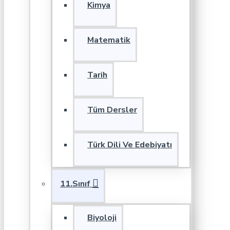
Kimya
Matematik
Tarih
Tüm Dersler
Türk Dili Ve Edebiyatı
11.Sınıf
Biyoloji