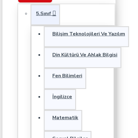
5.Sınıf
Bilişim Teknolojileri Ve Yazılım
Din Kültürü Ve Ahlak Bilgisi
Fen Bilimleri
İngilizce
Matematik