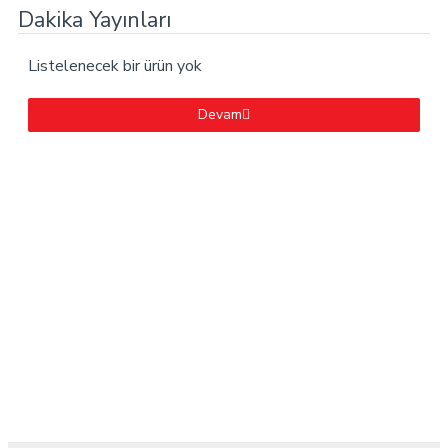
Dakika Yayınları
Listelenecek bir ürün yok
Devam