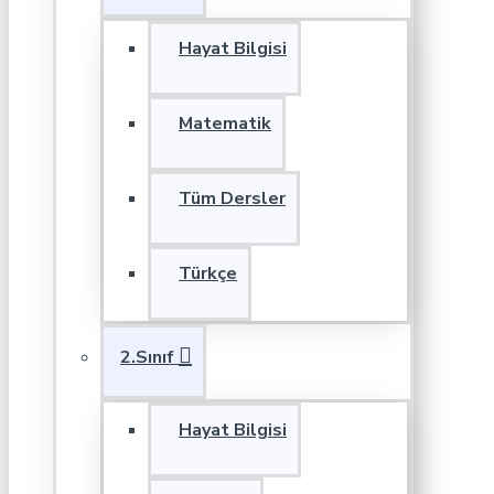
Hayat Bilgisi
Matematik
Tüm Dersler
Türkçe
2.Sınıf
Hayat Bilgisi