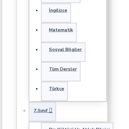
İngilizce
Matematik
Sosyal Bilgiler
Tüm Dersler
Türkçe
7.Sınıf