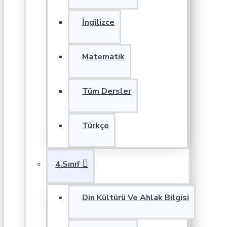
İngilizce
Matematik
Tüm Dersler
Türkçe
4.Sınıf
Din Kültürü Ve Ahlak Bilgisi