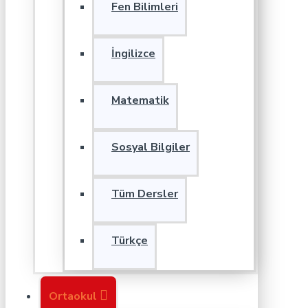
Fen Bilimleri
İngilizce
Matematik
Sosyal Bilgiler
Tüm Dersler
Türkçe
Ortaokul