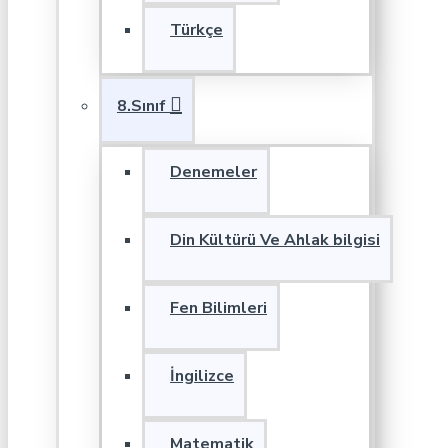
Türkçe
8.Sınıf
Denemeler
Din Kültürü Ve Ahlak bilgisi
Fen Bilimleri
İngilizce
Matematik