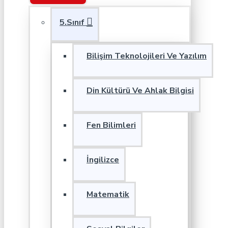
5.Sınıf
Bilişim Teknolojileri Ve Yazılım
Din Kültürü Ve Ahlak Bilgisi
Fen Bilimleri
İngilizce
Matematik