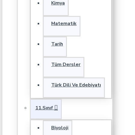
Kimya
Matematik
Tarih
Tüm Dersler
Türk Dili Ve Edebiyatı
11.Sınıf
Biyoloji