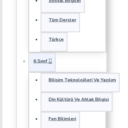
Sosyal Bilgiler
Tüm Dersler
Türkçe
6.Sınıf
Bilişim Teknolojileri Ve Yazılım
Din Kültürü Ve Ahlak Bilgisi
Fen Bilimleri