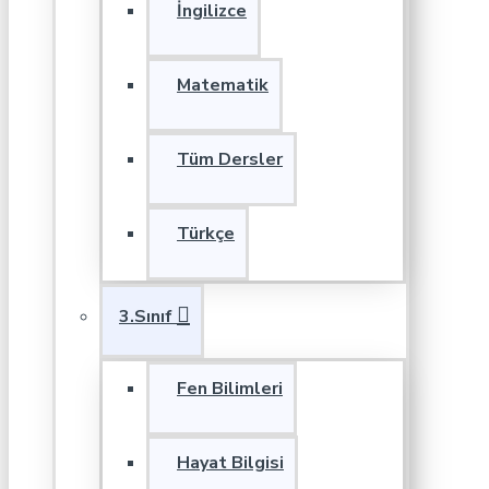
İngilizce
Matematik
Tüm Dersler
Türkçe
3.Sınıf
Fen Bilimleri
Hayat Bilgisi