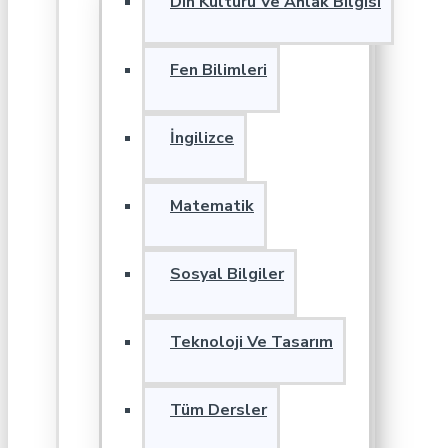
Din Kültürü Ve Ahlak Bilgisi
Fen Bilimleri
İngilizce
Matematik
Sosyal Bilgiler
Teknoloji Ve Tasarım
Tüm Dersler