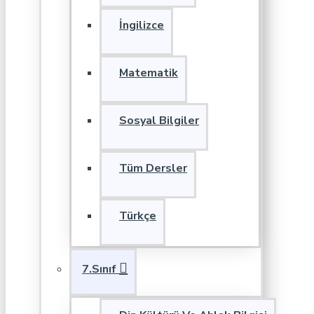
İngilizce
Matematik
Sosyal Bilgiler
Tüm Dersler
Türkçe
7.Sınıf