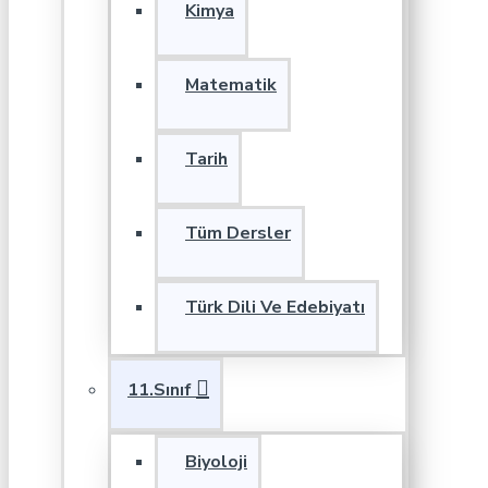
Kimya
Matematik
Tarih
Tüm Dersler
Türk Dili Ve Edebiyatı
11.Sınıf
Biyoloji