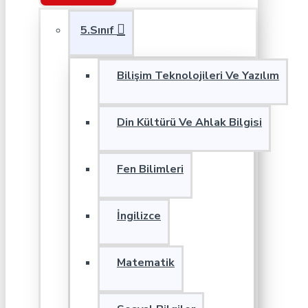
5.Sınıf
Bilişim Teknolojileri Ve Yazılım
Din Kültürü Ve Ahlak Bilgisi
Fen Bilimleri
İngilizce
Matematik