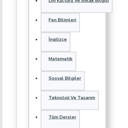
Din Kültürü Ve Ahlak Bilgisi
Fen Bilimleri
İngilizce
Matematik
Sosyal Bilgiler
Teknoloji Ve Tasarım
Tüm Dersler