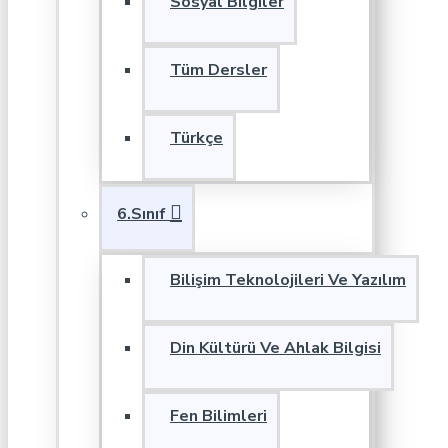
Sosyal Bilgiler
Tüm Dersler
Türkçe
6.Sınıf
Bilişim Teknolojileri Ve Yazılım
Din Kültürü Ve Ahlak Bilgisi
Fen Bilimleri