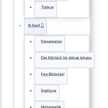
Türkçe
8.Sınıf
Denemeler
Din Kültürü Ve Ahlak bilgisi
Fen Bilimleri
İngilizce
Matematik