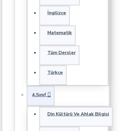
İngilizce
Matematik
Tüm Dersler
Türkçe
4.Sınıf
Din Kültürü Ve Ahlak Bilgisi