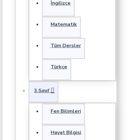
İngilizce
Matematik
Tüm Dersler
Türkçe
3.Sınıf
Fen Bilimleri
Hayat Bilgisi