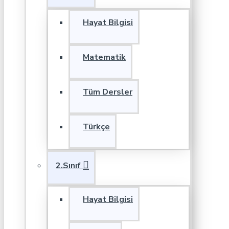
Hayat Bilgisi
Matematik
Tüm Dersler
Türkçe
2.Sınıf
Hayat Bilgisi