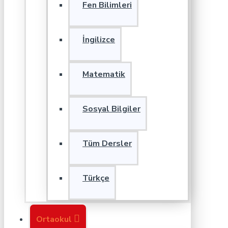
Fen Bilimleri
İngilizce
Matematik
Sosyal Bilgiler
Tüm Dersler
Türkçe
Ortaokul