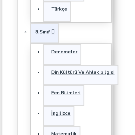
Türkçe
8.Sınıf
Denemeler
Din Kültürü Ve Ahlak bilgisi
Fen Bilimleri
İngilizce
Matematik