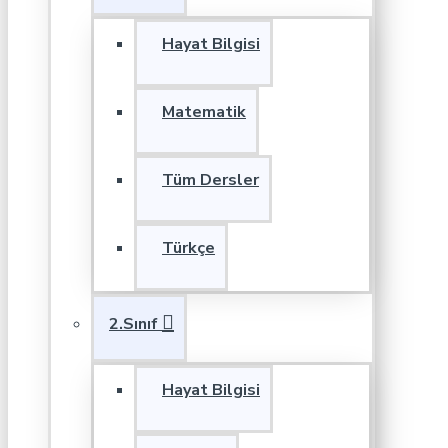
Hayat Bilgisi
Matematik
Tüm Dersler
Türkçe
2.Sınıf
Hayat Bilgisi