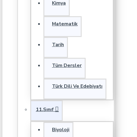
Kimya
Matematik
Tarih
Tüm Dersler
Türk Dili Ve Edebiyatı
11.Sınıf
Biyoloji