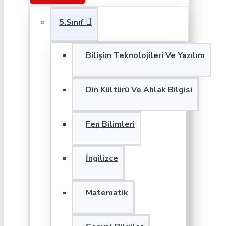
5.Sınıf
Bilişim Teknolojileri Ve Yazılım
Din Kültürü Ve Ahlak Bilgisi
Fen Bilimleri
İngilizce
Matematik