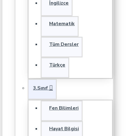
İngilizce
Matematik
Tüm Dersler
Türkçe
3.Sınıf
Fen Bilimleri
Hayat Bilgisi