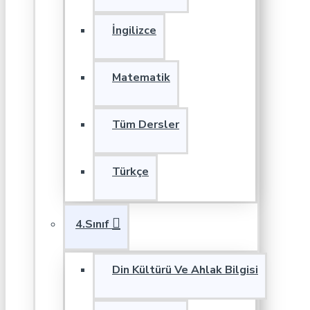
İngilizce
Matematik
Tüm Dersler
Türkçe
4.Sınıf
Din Kültürü Ve Ahlak Bilgisi