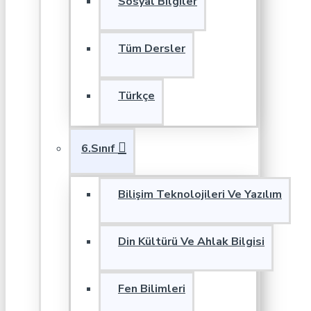
Sosyal Bilgiler
Tüm Dersler
Türkçe
6.Sınıf
Bilişim Teknolojileri Ve Yazılım
Din Kültürü Ve Ahlak Bilgisi
Fen Bilimleri