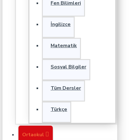
Fen Bilimleri
İngilizce
Matematik
Sosyal Bilgiler
Tüm Dersler
Türkçe
Ortaokul