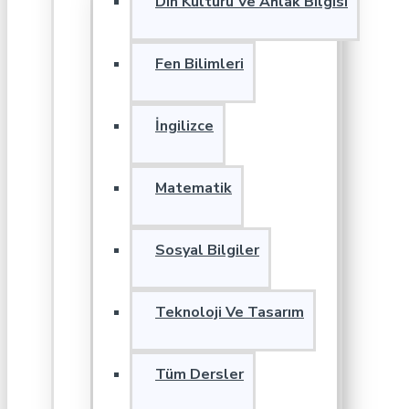
Din Kültürü Ve Ahlak Bilgisi
Fen Bilimleri
İngilizce
Matematik
Sosyal Bilgiler
Teknoloji Ve Tasarım
Tüm Dersler