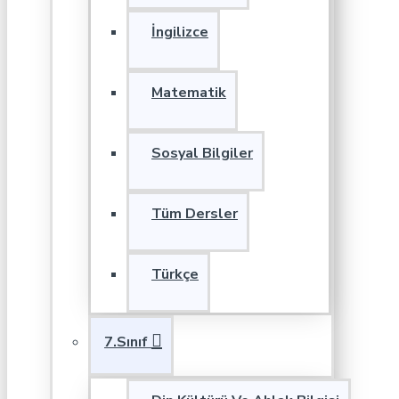
İngilizce
Matematik
Sosyal Bilgiler
Tüm Dersler
Türkçe
7.Sınıf