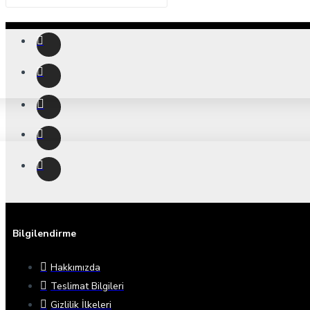
Bilgilendirme
Hakkımızda
Teslimat Bilgileri
Gizlilik İlkeleri