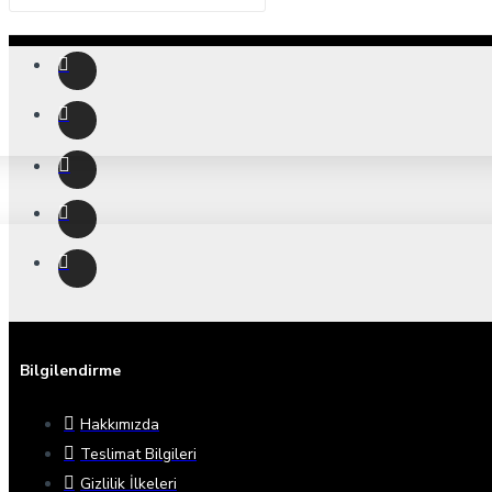
Bilgilendirme
Hakkımızda
Teslimat Bilgileri
Gizlilik İlkeleri