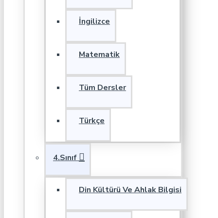
İngilizce
Matematik
Tüm Dersler
Türkçe
4.Sınıf
Din Kültürü Ve Ahlak Bilgisi