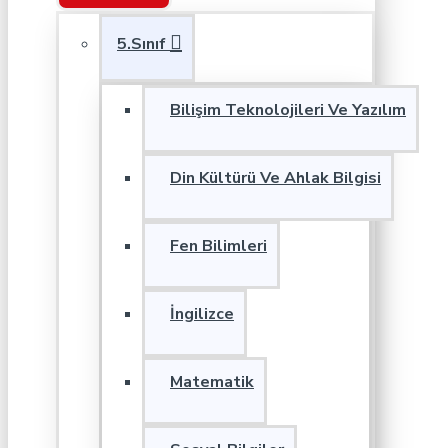
5.Sınıf
Bilişim Teknolojileri Ve Yazılım
Din Kültürü Ve Ahlak Bilgisi
Fen Bilimleri
İngilizce
Matematik