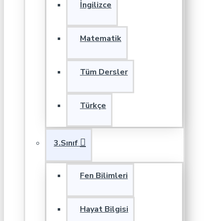
İngilizce
Matematik
Tüm Dersler
Türkçe
3.Sınıf
Fen Bilimleri
Hayat Bilgisi