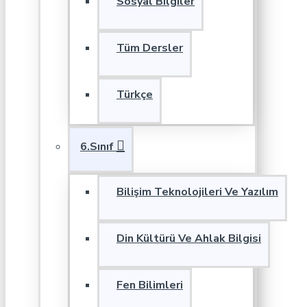
Sosyal Bilgiler
Tüm Dersler
Türkçe
6.Sınıf
Bilişim Teknolojileri Ve Yazılım
Din Kültürü Ve Ahlak Bilgisi
Fen Bilimleri