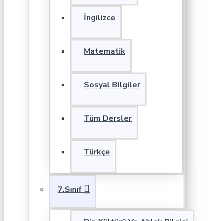
İngilizce
Matematik
Sosyal Bilgiler
Tüm Dersler
Türkçe
7.Sınıf