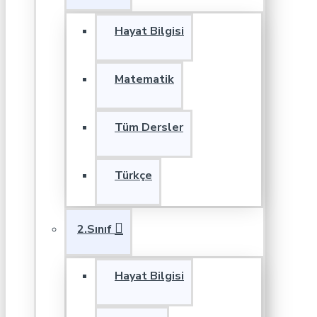
Hayat Bilgisi
Matematik
Tüm Dersler
Türkçe
2.Sınıf
Hayat Bilgisi