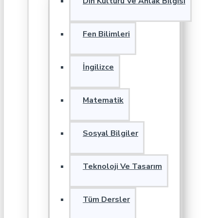
Din Kültürü Ve Ahlak Bilgisi
Fen Bilimleri
İngilizce
Matematik
Sosyal Bilgiler
Teknoloji Ve Tasarım
Tüm Dersler