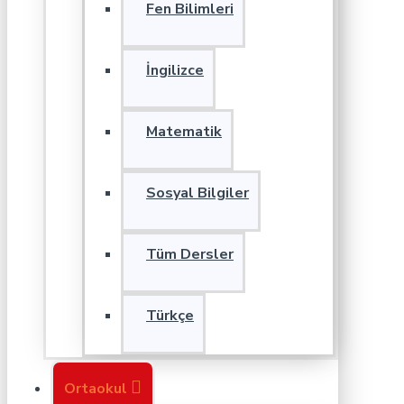
Fen Bilimleri
İngilizce
Matematik
Sosyal Bilgiler
Tüm Dersler
Türkçe
Ortaokul