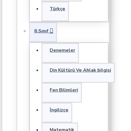
Türkçe
8.Sınıf
Denemeler
Din Kültürü Ve Ahlak bilgisi
Fen Bilimleri
İngilizce
Matematik