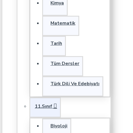
Kimya
Matematik
Tarih
Tüm Dersler
Türk Dili Ve Edebiyatı
11.Sınıf
Biyoloji