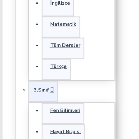
İngilizce
Matematik
Tüm Dersler
Türkçe
3.Sınıf
Fen Bilimleri
Hayat Bilgisi