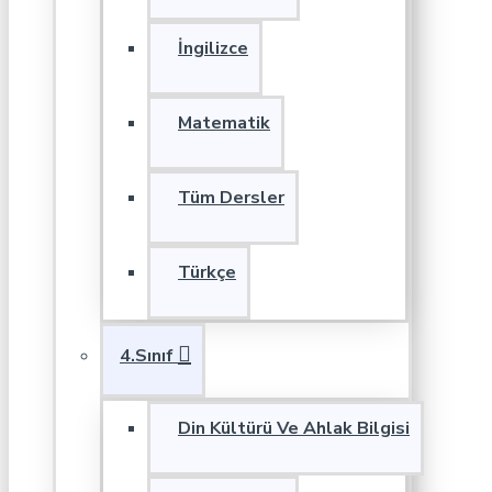
İngilizce
Matematik
Tüm Dersler
Türkçe
4.Sınıf
Din Kültürü Ve Ahlak Bilgisi