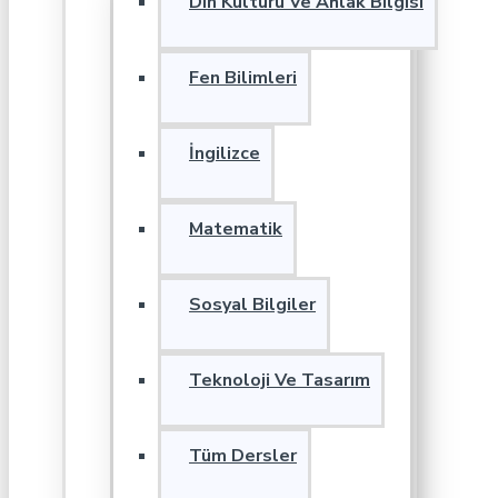
Din Kültürü Ve Ahlak Bilgisi
Fen Bilimleri
İngilizce
Matematik
Sosyal Bilgiler
Teknoloji Ve Tasarım
Tüm Dersler