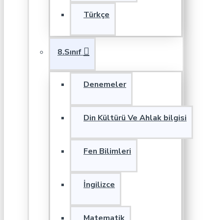
Türkçe
8.Sınıf
Denemeler
Din Kültürü Ve Ahlak bilgisi
Fen Bilimleri
İngilizce
Matematik