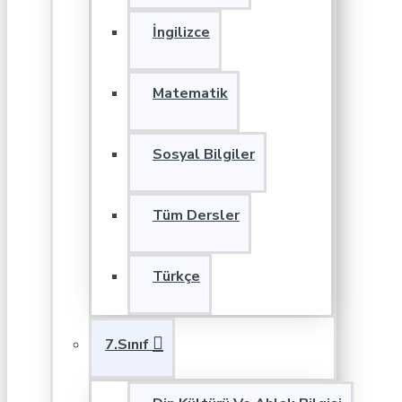
İngilizce
Matematik
Sosyal Bilgiler
Tüm Dersler
Türkçe
7.Sınıf