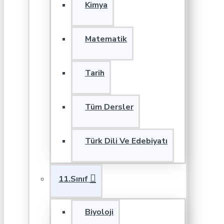
Kimya
Matematik
Tarih
Tüm Dersler
Türk Dili Ve Edebiyatı
11.Sınıf
Biyoloji