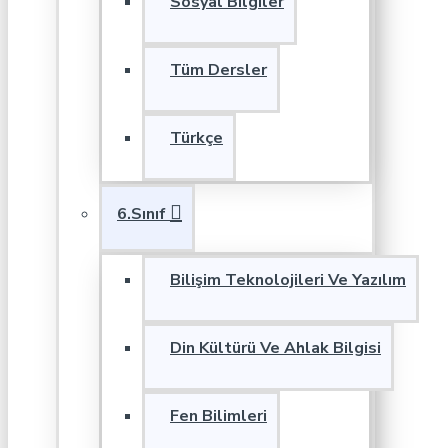
Sosyal Bilgiler
Tüm Dersler
Türkçe
6.Sınıf
Bilişim Teknolojileri Ve Yazılım
Din Kültürü Ve Ahlak Bilgisi
Fen Bilimleri