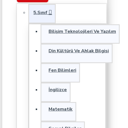
5.Sınıf
Bilişim Teknolojileri Ve Yazılım
Din Kültürü Ve Ahlak Bilgisi
Fen Bilimleri
İngilizce
Matematik