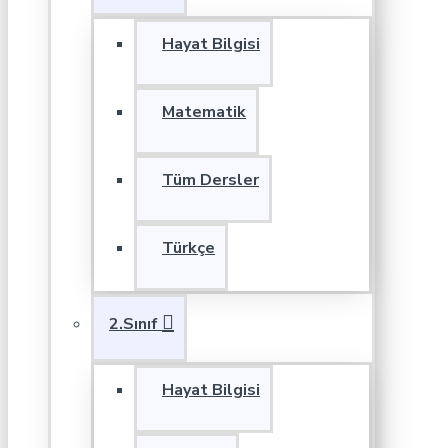
Hayat Bilgisi
Matematik
Tüm Dersler
Türkçe
2.Sınıf
Hayat Bilgisi