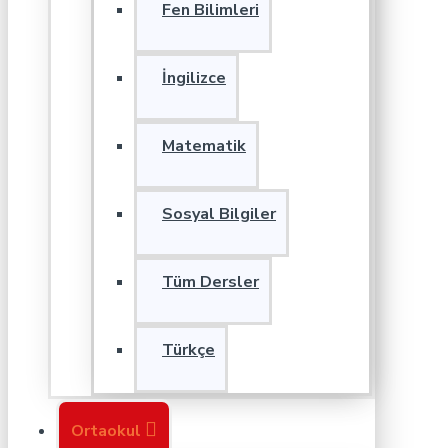
Fen Bilimleri
İngilizce
Matematik
Sosyal Bilgiler
Tüm Dersler
Türkçe
Ortaokul