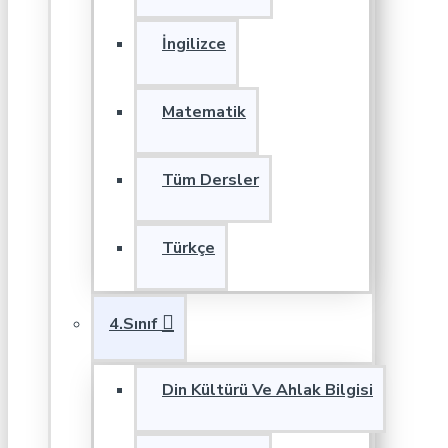
İngilizce
Matematik
Tüm Dersler
Türkçe
4.Sınıf
Din Kültürü Ve Ahlak Bilgisi