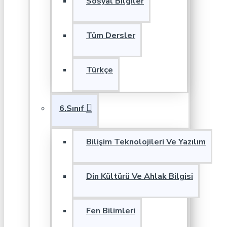
Sosyal Bilgiler
Tüm Dersler
Türkçe
6.Sınıf
Bilişim Teknolojileri Ve Yazılım
Din Kültürü Ve Ahlak Bilgisi
Fen Bilimleri