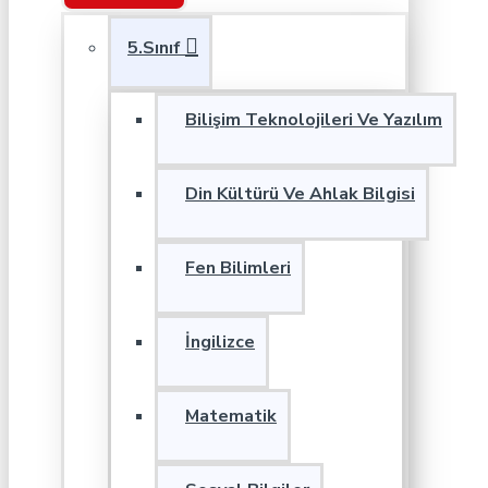
5.Sınıf
Bilişim Teknolojileri Ve Yazılım
Din Kültürü Ve Ahlak Bilgisi
Fen Bilimleri
İngilizce
Matematik