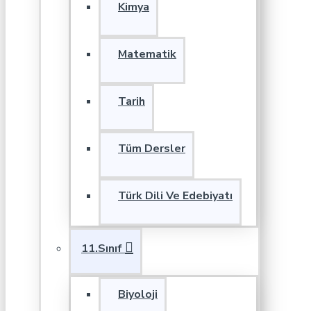
Kimya
Matematik
Tarih
Tüm Dersler
Türk Dili Ve Edebiyatı
11.Sınıf
Biyoloji