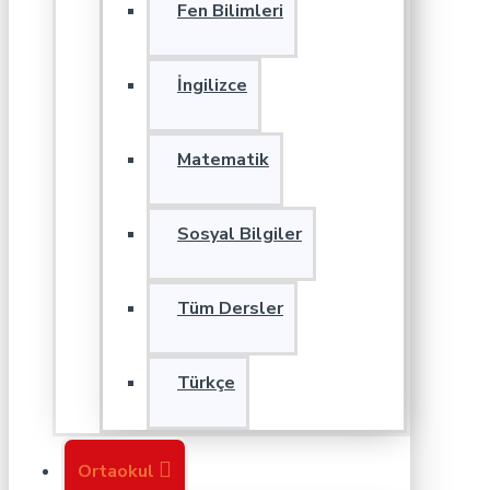
Fen Bilimleri
İngilizce
Matematik
Sosyal Bilgiler
Tüm Dersler
Türkçe
Ortaokul