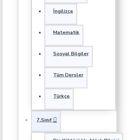
İngilizce
Matematik
Sosyal Bilgiler
Tüm Dersler
Türkçe
7.Sınıf