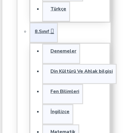
Türkçe
8.Sınıf
Denemeler
Din Kültürü Ve Ahlak bilgisi
Fen Bilimleri
İngilizce
Matematik