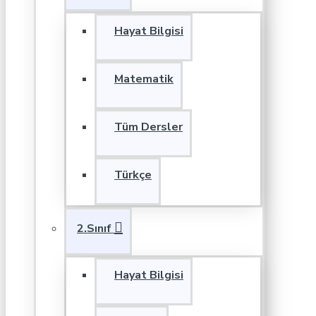
Hayat Bilgisi
Matematik
Tüm Dersler
Türkçe
2.Sınıf
Hayat Bilgisi