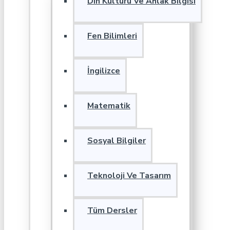
Din Kültürü Ve Ahlak Bilgisi
Fen Bilimleri
İngilizce
Matematik
Sosyal Bilgiler
Teknoloji Ve Tasarım
Tüm Dersler