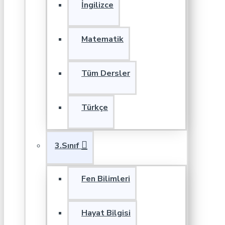
İngilizce
Matematik
Tüm Dersler
Türkçe
3.Sınıf
Fen Bilimleri
Hayat Bilgisi