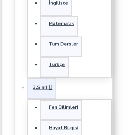
İngilizce
Matematik
Tüm Dersler
Türkçe
3.Sınıf
Fen Bilimleri
Hayat Bilgisi