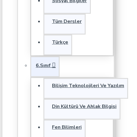
Sosyal Bilgiler
Tüm Dersler
Türkçe
6.Sınıf
Bilişim Teknolojileri Ve Yazılım
Din Kültürü Ve Ahlak Bilgisi
Fen Bilimleri