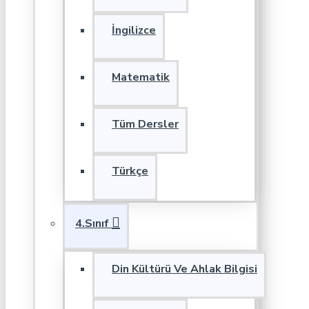
İngilizce
Matematik
Tüm Dersler
Türkçe
4.Sınıf
Din Kültürü Ve Ahlak Bilgisi