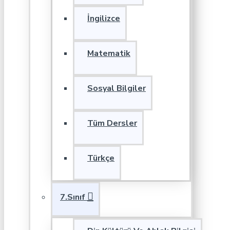
İngilizce
Matematik
Sosyal Bilgiler
Tüm Dersler
Türkçe
7.Sınıf