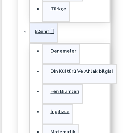
Türkçe
8.Sınıf
Denemeler
Din Kültürü Ve Ahlak bilgisi
Fen Bilimleri
İngilizce
Matematik