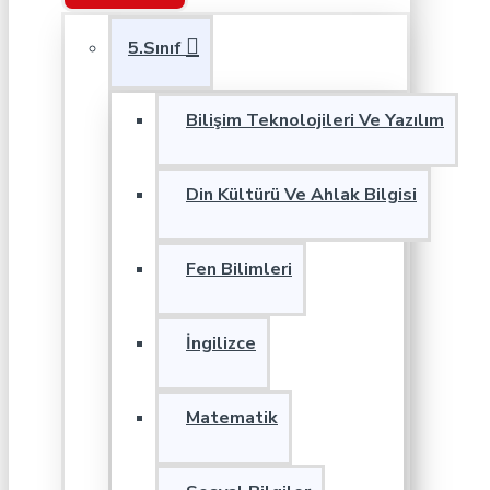
5.Sınıf
Bilişim Teknolojileri Ve Yazılım
Din Kültürü Ve Ahlak Bilgisi
Fen Bilimleri
İngilizce
Matematik