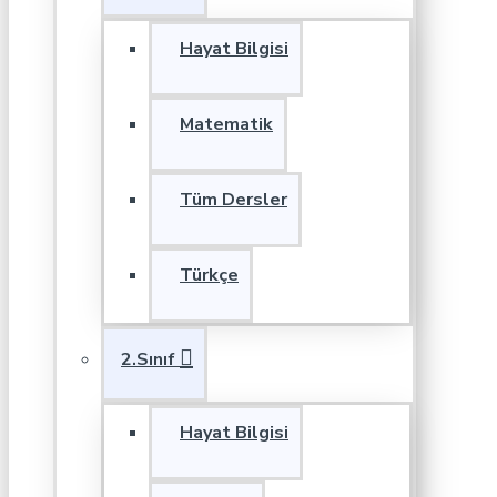
Hayat Bilgisi
Matematik
Tüm Dersler
Türkçe
2.Sınıf
Hayat Bilgisi