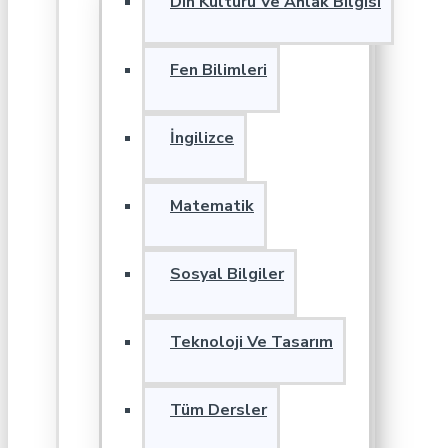
Din Kültürü Ve Ahlak Bilgisi
Fen Bilimleri
İngilizce
Matematik
Sosyal Bilgiler
Teknoloji Ve Tasarım
Tüm Dersler