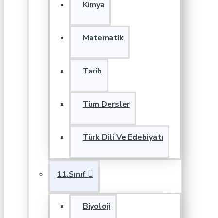
Kimya
Matematik
Tarih
Tüm Dersler
Türk Dili Ve Edebiyatı
11.Sınıf
Biyoloji