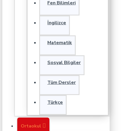
Fen Bilimleri
İngilizce
Matematik
Sosyal Bilgiler
Tüm Dersler
Türkçe
Ortaokul