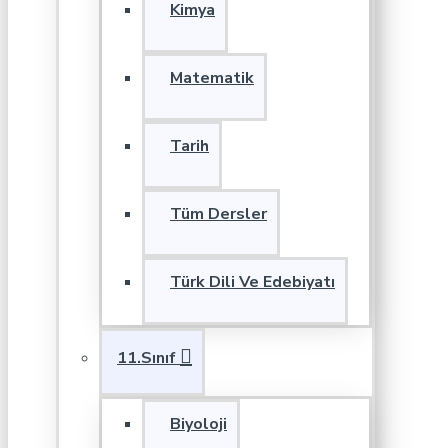
Kimya
Matematik
Tarih
Tüm Dersler
Türk Dili Ve Edebiyatı
11.Sınıf
Biyoloji