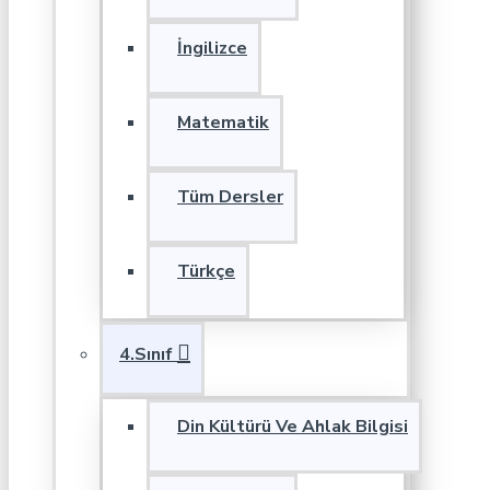
İngilizce
Matematik
Tüm Dersler
Türkçe
4.Sınıf
Din Kültürü Ve Ahlak Bilgisi