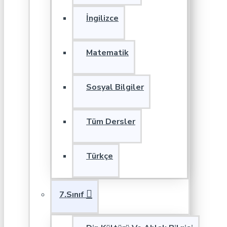
İngilizce
Matematik
Sosyal Bilgiler
Tüm Dersler
Türkçe
7.Sınıf