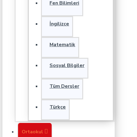
Fen Bilimleri
İngilizce
Matematik
Sosyal Bilgiler
Tüm Dersler
Türkçe
Ortaokul