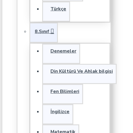
Türkçe
8.Sınıf
Denemeler
Din Kültürü Ve Ahlak bilgisi
Fen Bilimleri
İngilizce
Matematik