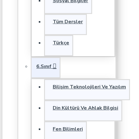
Sosyal Bilgiler
Tüm Dersler
Türkçe
6.Sınıf
Bilişim Teknolojileri Ve Yazılım
Din Kültürü Ve Ahlak Bilgisi
Fen Bilimleri