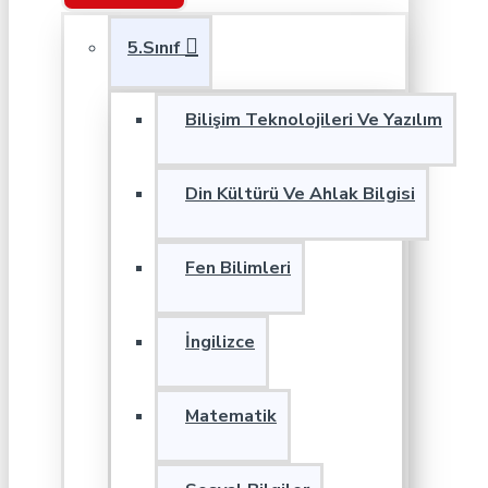
5.Sınıf
Bilişim Teknolojileri Ve Yazılım
Din Kültürü Ve Ahlak Bilgisi
Fen Bilimleri
İngilizce
Matematik