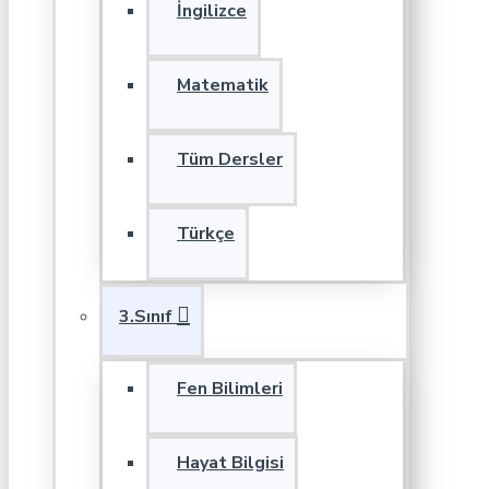
İngilizce
Matematik
Tüm Dersler
Türkçe
3.Sınıf
Fen Bilimleri
Hayat Bilgisi