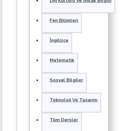
Din Kültürü Ve Ahlak Bilgisi
Fen Bilimleri
İngilizce
Matematik
Sosyal Bilgiler
Teknoloji Ve Tasarım
Tüm Dersler