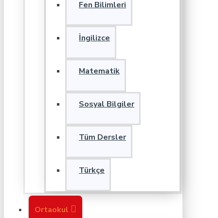
Fen Bilimleri
İngilizce
Matematik
Sosyal Bilgiler
Tüm Dersler
Türkçe
Ortaokul