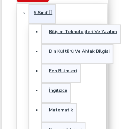
5.Sınıf
Bilişim Teknolojileri Ve Yazılım
Din Kültürü Ve Ahlak Bilgisi
Fen Bilimleri
İngilizce
Matematik