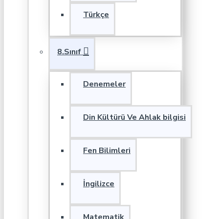
Türkçe
8.Sınıf
Denemeler
Din Kültürü Ve Ahlak bilgisi
Fen Bilimleri
İngilizce
Matematik