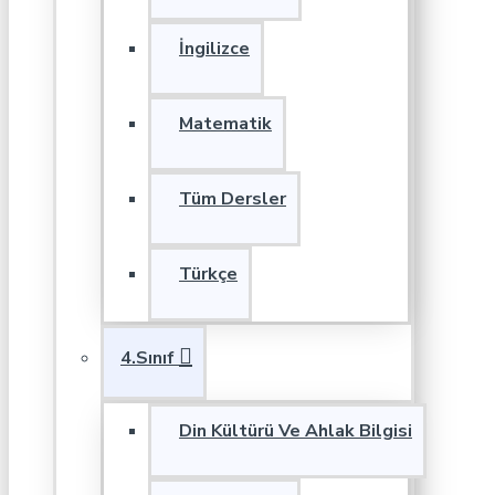
İngilizce
Matematik
Tüm Dersler
Türkçe
4.Sınıf
Din Kültürü Ve Ahlak Bilgisi