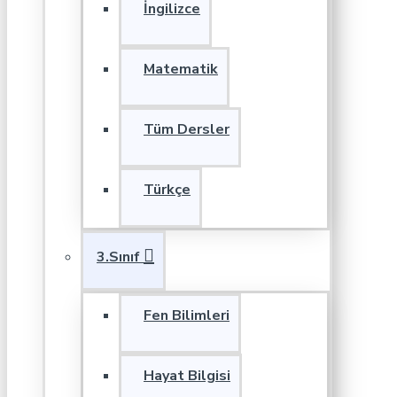
İngilizce
Matematik
Tüm Dersler
Türkçe
3.Sınıf
Fen Bilimleri
Hayat Bilgisi