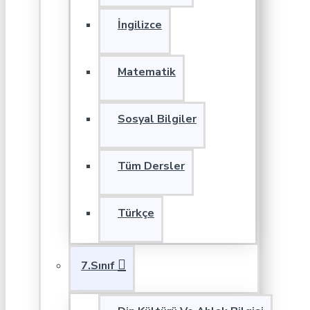
İngilizce
Matematik
Sosyal Bilgiler
Tüm Dersler
Türkçe
7.Sınıf