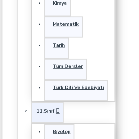
Kimya
Matematik
Tarih
Tüm Dersler
Türk Dili Ve Edebiyatı
11.Sınıf
Biyoloji