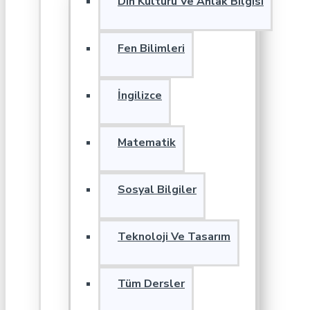
Din Kültürü Ve Ahlak Bilgisi
Fen Bilimleri
İngilizce
Matematik
Sosyal Bilgiler
Teknoloji Ve Tasarım
Tüm Dersler