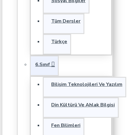
Sosyal Bilgiler
Tüm Dersler
Türkçe
6.Sınıf
Bilişim Teknolojileri Ve Yazılım
Din Kültürü Ve Ahlak Bilgisi
Fen Bilimleri