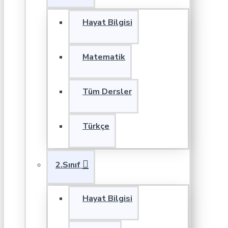
Hayat Bilgisi
Matematik
Tüm Dersler
Türkçe
2.Sınıf
Hayat Bilgisi