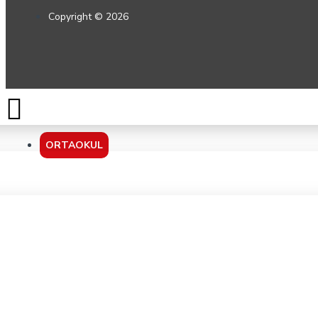
Copyright © 2026
ORTAOKUL