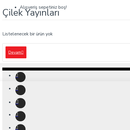
Alışveriş sepetiniz boş!
Çilek Yayınları
Listelenecek bir ürün yok
Devam