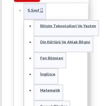
5.Sınıf
Bilişim Teknolojileri Ve Yazılım
Din Kültürü Ve Ahlak Bilgisi
Fen Bilimleri
İngilizce
Matematik