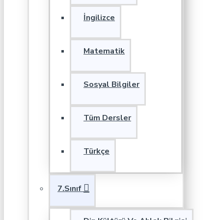
İngilizce
Matematik
Sosyal Bilgiler
Tüm Dersler
Türkçe
7.Sınıf