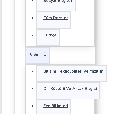
Sosyal Bilgiler
Tüm Dersler
Türkçe
6.Sınıf
Bilişim Teknolojileri Ve Yazılım
Din Kültürü Ve Ahlak Bilgisi
Fen Bilimleri