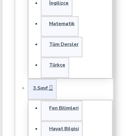
İngilizce
Matematik
Tüm Dersler
Türkçe
3.Sınıf
Fen Bilimleri
Hayat Bilgisi