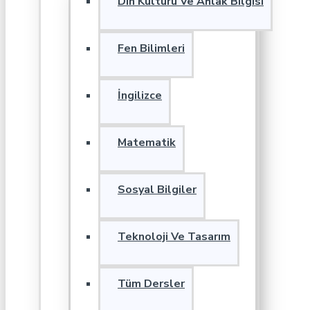
Din Kültürü Ve Ahlak Bilgisi
Fen Bilimleri
İngilizce
Matematik
Sosyal Bilgiler
Teknoloji Ve Tasarım
Tüm Dersler