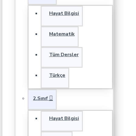
Hayat Bilgisi
Matematik
Tüm Dersler
Türkçe
2.Sınıf
Hayat Bilgisi