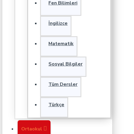
Fen Bilimleri
İngilizce
Matematik
Sosyal Bilgiler
Tüm Dersler
Türkçe
Ortaokul