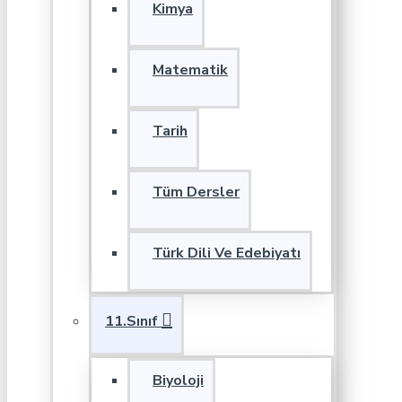
Kimya
Matematik
Tarih
Tüm Dersler
Türk Dili Ve Edebiyatı
11.Sınıf
Biyoloji