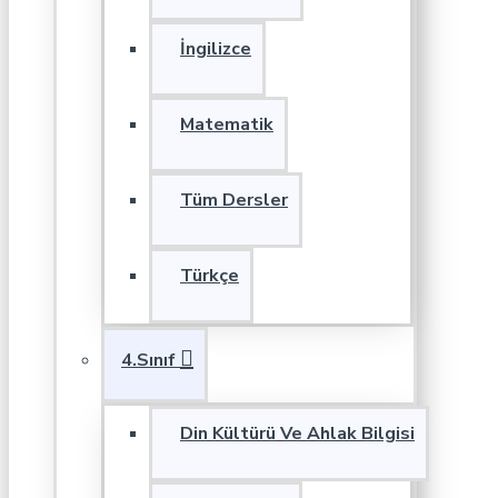
İngilizce
Matematik
Tüm Dersler
Türkçe
4.Sınıf
Din Kültürü Ve Ahlak Bilgisi