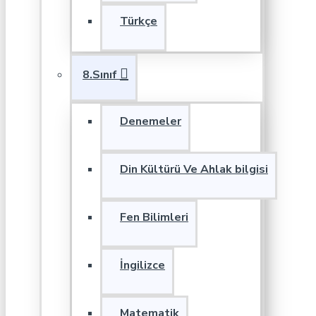
Türkçe
8.Sınıf
Denemeler
Din Kültürü Ve Ahlak bilgisi
Fen Bilimleri
İngilizce
Matematik