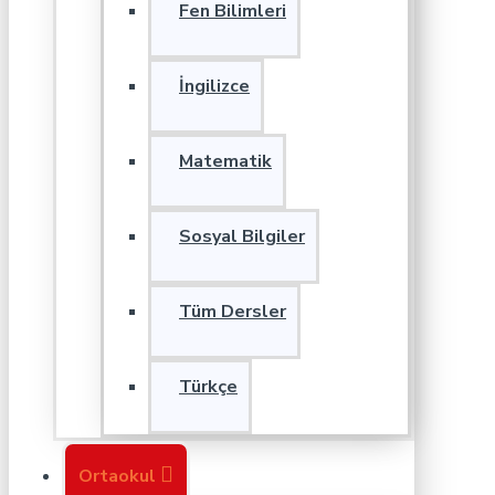
Fen Bilimleri
İngilizce
Matematik
Sosyal Bilgiler
Tüm Dersler
Türkçe
Ortaokul