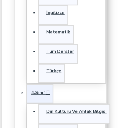
İngilizce
Matematik
Tüm Dersler
Türkçe
4.Sınıf
Din Kültürü Ve Ahlak Bilgisi