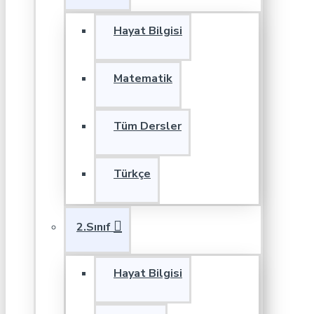
Hayat Bilgisi
Matematik
Tüm Dersler
Türkçe
2.Sınıf
Hayat Bilgisi