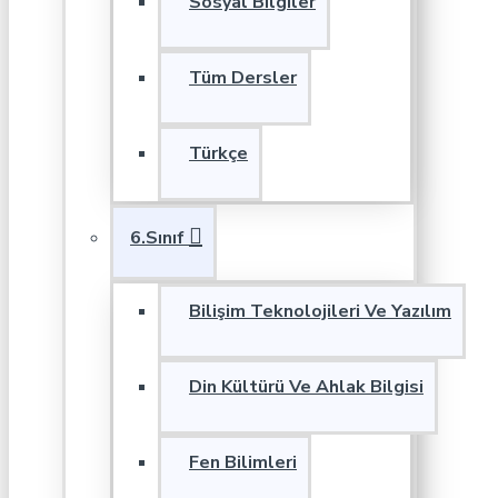
Sosyal Bilgiler
Tüm Dersler
Türkçe
6.Sınıf
Bilişim Teknolojileri Ve Yazılım
Din Kültürü Ve Ahlak Bilgisi
Fen Bilimleri