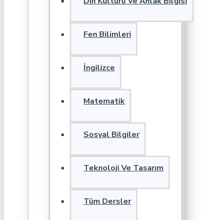
Din Kültürü Ve Ahlak Bilgisi
Fen Bilimleri
İngilizce
Matematik
Sosyal Bilgiler
Teknoloji Ve Tasarım
Tüm Dersler