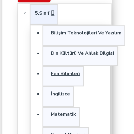
5.Sınıf
Bilişim Teknolojileri Ve Yazılım
Din Kültürü Ve Ahlak Bilgisi
Fen Bilimleri
İngilizce
Matematik