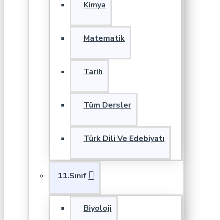
Kimya
Matematik
Tarih
Tüm Dersler
Türk Dili Ve Edebiyatı
11.Sınıf
Biyoloji