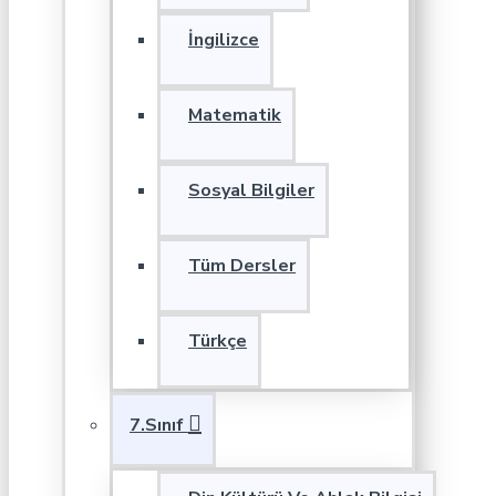
İngilizce
Matematik
Sosyal Bilgiler
Tüm Dersler
Türkçe
7.Sınıf