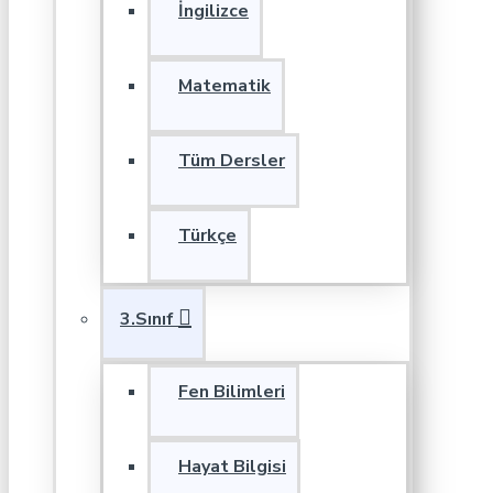
İngilizce
Matematik
Tüm Dersler
Türkçe
3.Sınıf
Fen Bilimleri
Hayat Bilgisi