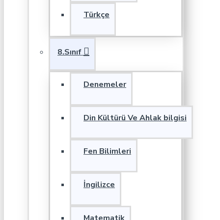
Türkçe
8.Sınıf
Denemeler
Din Kültürü Ve Ahlak bilgisi
Fen Bilimleri
İngilizce
Matematik