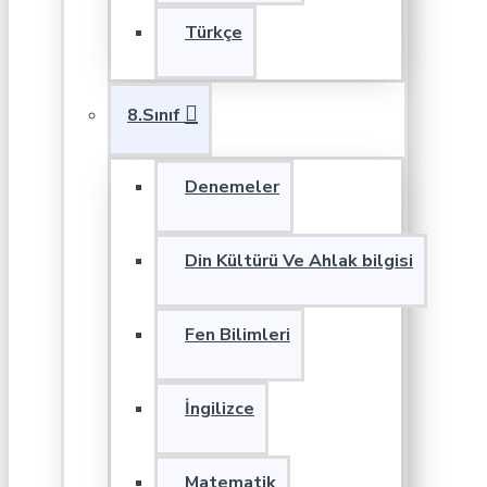
Türkçe
8.Sınıf
Denemeler
Din Kültürü Ve Ahlak bilgisi
Fen Bilimleri
İngilizce
Matematik