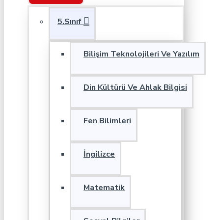
5.Sınıf
Bilişim Teknolojileri Ve Yazılım
Din Kültürü Ve Ahlak Bilgisi
Fen Bilimleri
İngilizce
Matematik