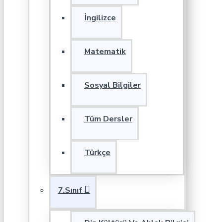
İngilizce
Matematik
Sosyal Bilgiler
Tüm Dersler
Türkçe
7.Sınıf