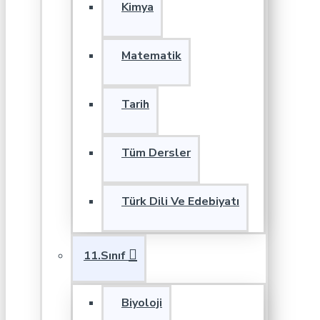
Kimya
Matematik
Tarih
Tüm Dersler
Türk Dili Ve Edebiyatı
11.Sınıf
Biyoloji