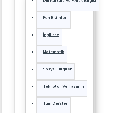
Din Kültürü Ve Ahlak Bilgisi
Fen Bilimleri
İngilizce
Matematik
Sosyal Bilgiler
Teknoloji Ve Tasarım
Tüm Dersler