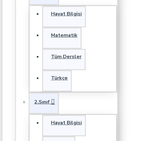
Hayat Bilgisi
Matematik
Tüm Dersler
Türkçe
2.Sınıf
Hayat Bilgisi