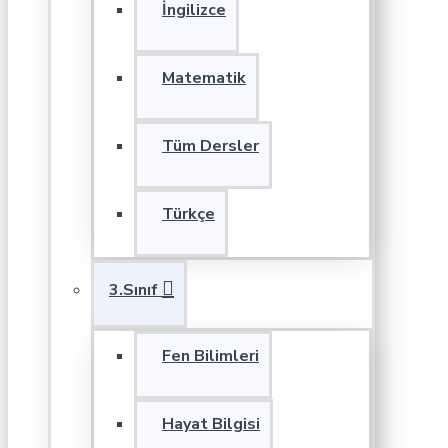
İngilizce
Matematik
Tüm Dersler
Türkçe
3.Sınıf
Fen Bilimleri
Hayat Bilgisi