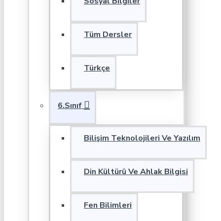
Sosyal Bilgiler
Tüm Dersler
Türkçe
6.Sınıf
Bilişim Teknolojileri Ve Yazılım
Din Kültürü Ve Ahlak Bilgisi
Fen Bilimleri