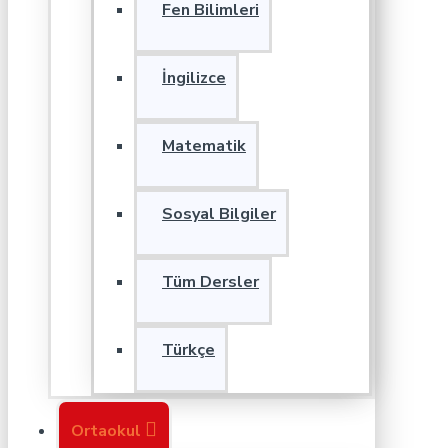
Fen Bilimleri
İngilizce
Matematik
Sosyal Bilgiler
Tüm Dersler
Türkçe
Ortaokul