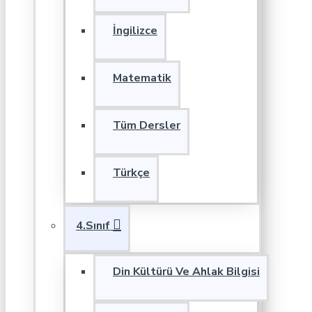
İngilizce
Matematik
Tüm Dersler
Türkçe
4.Sınıf
Din Kültürü Ve Ahlak Bilgisi