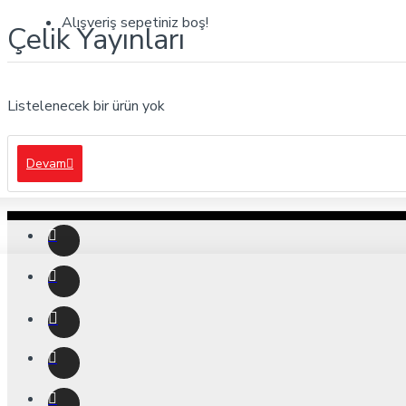
Alışveriş sepetiniz boş!
Çelik Yayınları
Listelenecek bir ürün yok
Devam