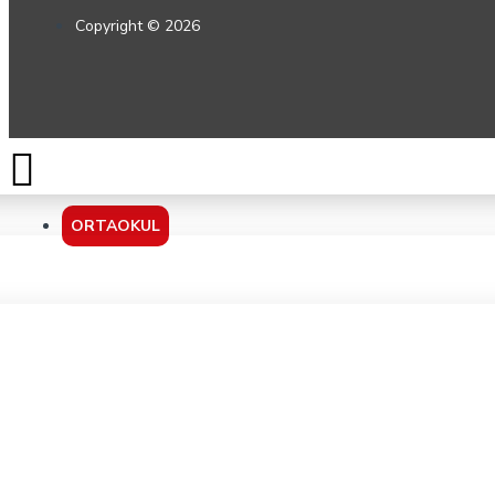
Copyright © 2026
ORTAOKUL