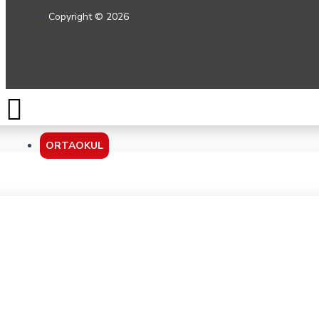
Copyright © 2026
ORTAOKUL