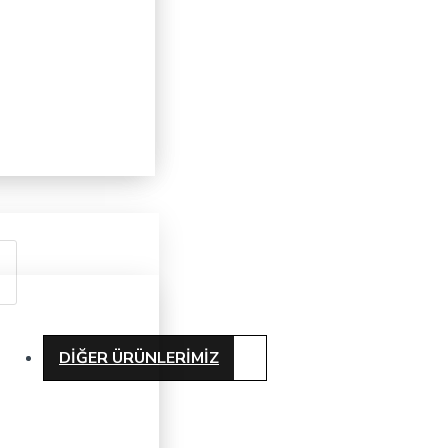
DIĞER ÜRÜNLERIMIZ