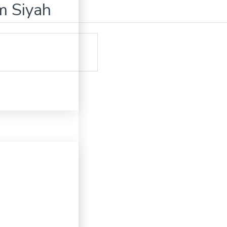
m Siyah