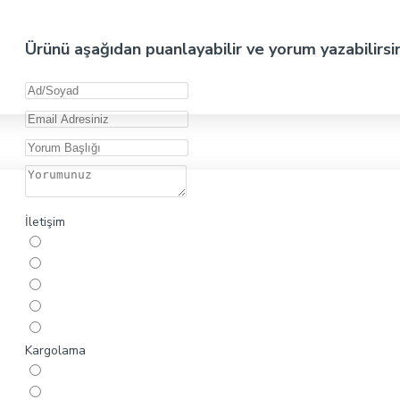
Ürünü aşağıdan puanlayabilir ve yorum yazabilirsi
İletişim
Kargolama