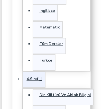
İngilizce
Matematik
Tüm Dersler
Türkçe
4.Sınıf
Din Kültürü Ve Ahlak Bilgisi