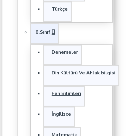
Türkçe
8.Sınıf
Denemeler
Din Kültürü Ve Ahlak bilgisi
Fen Bilimleri
İngilizce
Matematik