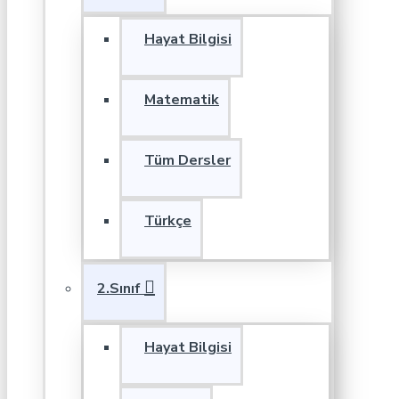
Hayat Bilgisi
Matematik
Tüm Dersler
Türkçe
2.Sınıf
Hayat Bilgisi