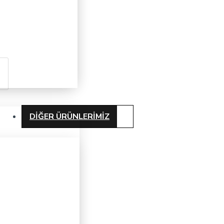
DIĞER ÜRÜNLERIMIZ