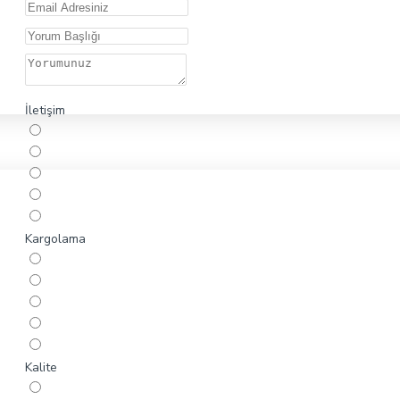
İletişim
Kargolama
Kalite