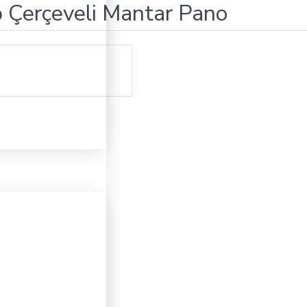
 Çerçeveli Mantar Pano