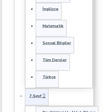
İngilizce
Matematik
Sosyal Bilgiler
Tüm Dersler
Türkçe
7.Sınıf