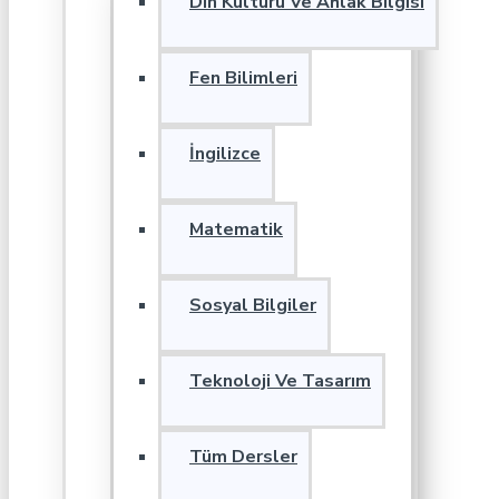
Din Kültürü Ve Ahlak Bilgisi
Fen Bilimleri
İngilizce
Matematik
Sosyal Bilgiler
Teknoloji Ve Tasarım
Tüm Dersler