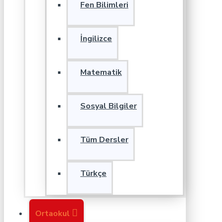
Fen Bilimleri
İngilizce
Matematik
Sosyal Bilgiler
Tüm Dersler
Türkçe
Ortaokul