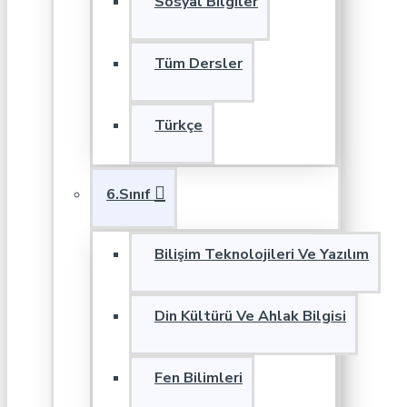
Sosyal Bilgiler
Tüm Dersler
Türkçe
6.Sınıf
Bilişim Teknolojileri Ve Yazılım
Din Kültürü Ve Ahlak Bilgisi
Fen Bilimleri