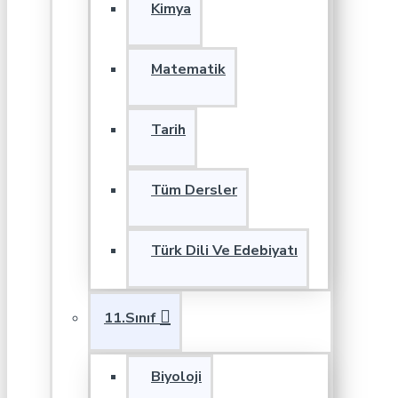
Kimya
Matematik
Tarih
Tüm Dersler
Türk Dili Ve Edebiyatı
11.Sınıf
Biyoloji