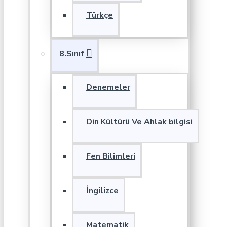
Türkçe
8.Sınıf
Denemeler
Din Kültürü Ve Ahlak bilgisi
Fen Bilimleri
İngilizce
Matematik