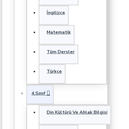
İngilizce
Matematik
Tüm Dersler
Türkçe
4.Sınıf
Din Kültürü Ve Ahlak Bilgisi