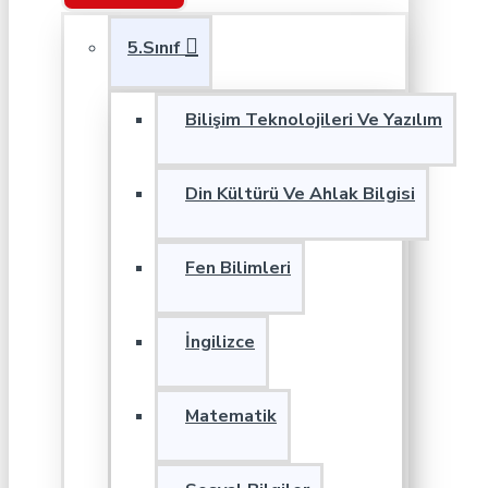
5.Sınıf
Bilişim Teknolojileri Ve Yazılım
Din Kültürü Ve Ahlak Bilgisi
Fen Bilimleri
İngilizce
Matematik