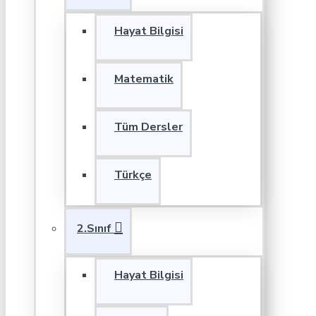
Hayat Bilgisi
Matematik
Tüm Dersler
Türkçe
2.Sınıf
Hayat Bilgisi