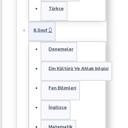
Türkçe
8.Sınıf
Denemeler
Din Kültürü Ve Ahlak bilgisi
Fen Bilimleri
İngilizce
Matematik