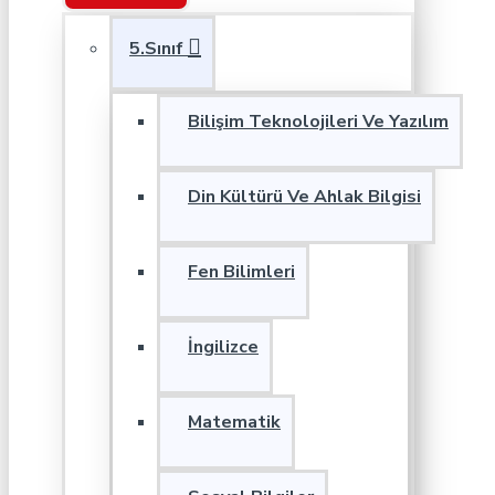
5.Sınıf
Bilişim Teknolojileri Ve Yazılım
Din Kültürü Ve Ahlak Bilgisi
Fen Bilimleri
İngilizce
Matematik