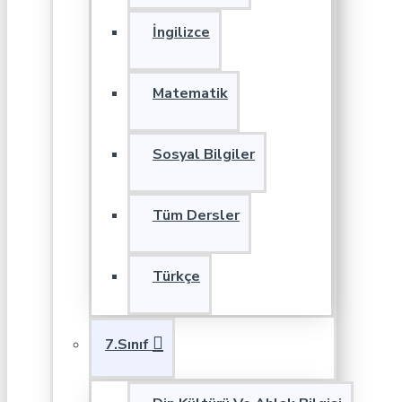
İngilizce
Matematik
Sosyal Bilgiler
Tüm Dersler
Türkçe
7.Sınıf