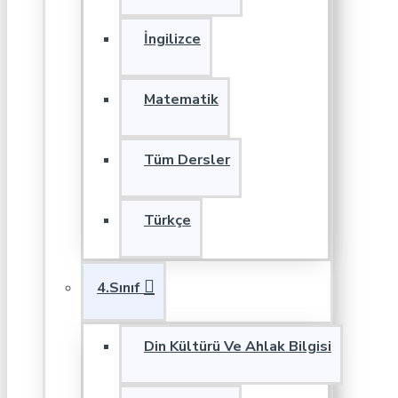
İngilizce
Matematik
Tüm Dersler
Türkçe
4.Sınıf
Din Kültürü Ve Ahlak Bilgisi