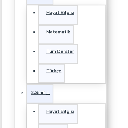
Hayat Bilgisi
Matematik
Tüm Dersler
Türkçe
2.Sınıf
Hayat Bilgisi