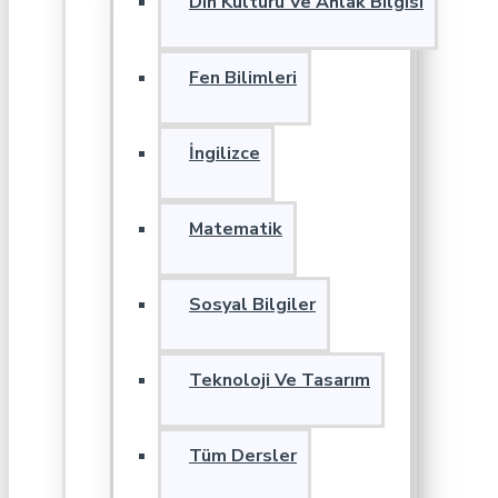
Din Kültürü Ve Ahlak Bilgisi
Fen Bilimleri
İngilizce
Matematik
Sosyal Bilgiler
Teknoloji Ve Tasarım
Tüm Dersler