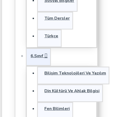
Sosyal Bilgiler
Tüm Dersler
Türkçe
6.Sınıf
Bilişim Teknolojileri Ve Yazılım
Din Kültürü Ve Ahlak Bilgisi
Fen Bilimleri