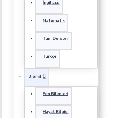
İngilizce
Matematik
Tüm Dersler
Türkçe
3.Sınıf
Fen Bilimleri
Hayat Bilgisi