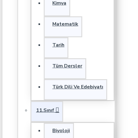
Kimya
Matematik
Tarih
Tüm Dersler
Türk Dili Ve Edebiyatı
11.Sınıf
Biyoloji