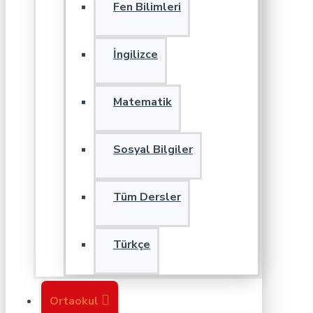
Fen Bilimleri
İngilizce
Matematik
Sosyal Bilgiler
Tüm Dersler
Türkçe
Ortaokul