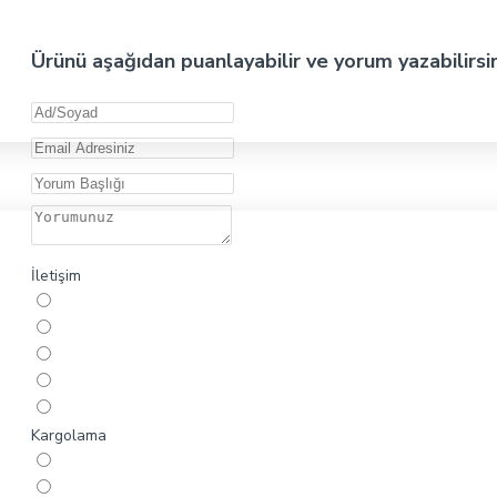
Ürünü aşağıdan puanlayabilir ve yorum yazabilirsi
İletişim
Kargolama