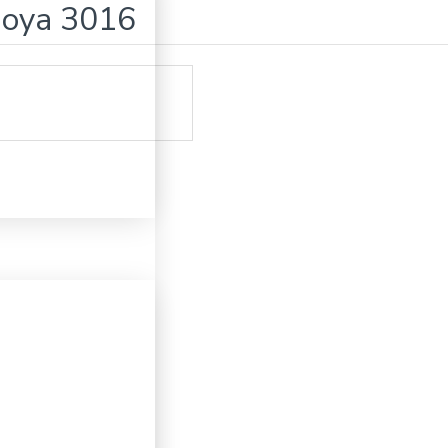
 Boya 3016