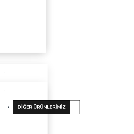
DIĞER ÜRÜNLERIMIZ