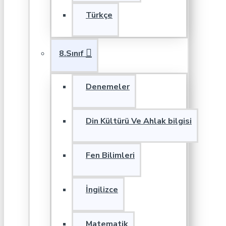
Türkçe
8.Sınıf
Denemeler
Din Kültürü Ve Ahlak bilgisi
Fen Bilimleri
İngilizce
Matematik