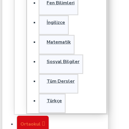
Fen Bilimleri
İngilizce
Matematik
Sosyal Bilgiler
Tüm Dersler
Türkçe
Ortaokul