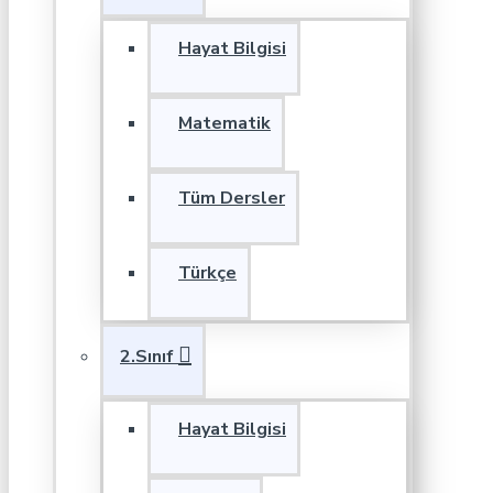
Hayat Bilgisi
Matematik
Tüm Dersler
Türkçe
2.Sınıf
Hayat Bilgisi