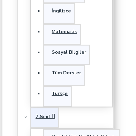
İngilizce
Matematik
Sosyal Bilgiler
Tüm Dersler
Türkçe
7.Sınıf