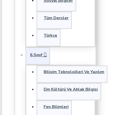
Sosyal Bilgiler
Tüm Dersler
Türkçe
6.Sınıf
Bilişim Teknolojileri Ve Yazılım
Din Kültürü Ve Ahlak Bilgisi
Fen Bilimleri