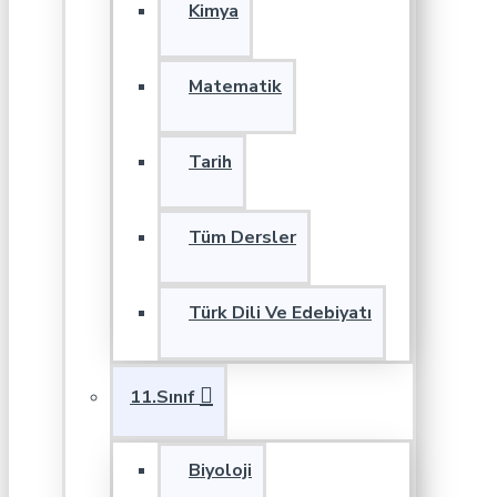
Kimya
Matematik
Tarih
Tüm Dersler
Türk Dili Ve Edebiyatı
11.Sınıf
Biyoloji