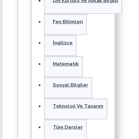
Din Kültürü Ve Ahlak Bilgisi
Fen Bilimleri
İngilizce
Matematik
Sosyal Bilgiler
Teknoloji Ve Tasarım
Tüm Dersler