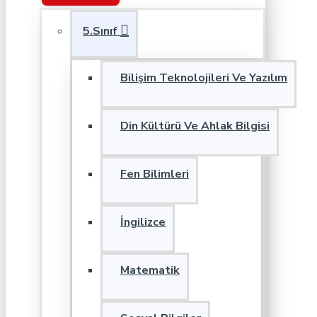
5.Sınıf
Bilişim Teknolojileri Ve Yazılım
Din Kültürü Ve Ahlak Bilgisi
Fen Bilimleri
İngilizce
Matematik