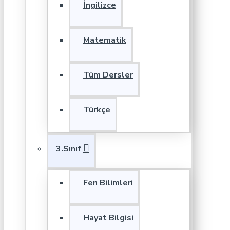
İngilizce
Matematik
Tüm Dersler
Türkçe
3.Sınıf
Fen Bilimleri
Hayat Bilgisi