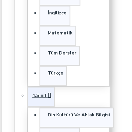
İngilizce
Matematik
Tüm Dersler
Türkçe
4.Sınıf
Din Kültürü Ve Ahlak Bilgisi