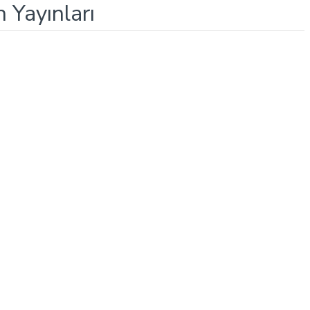
n Yayınları