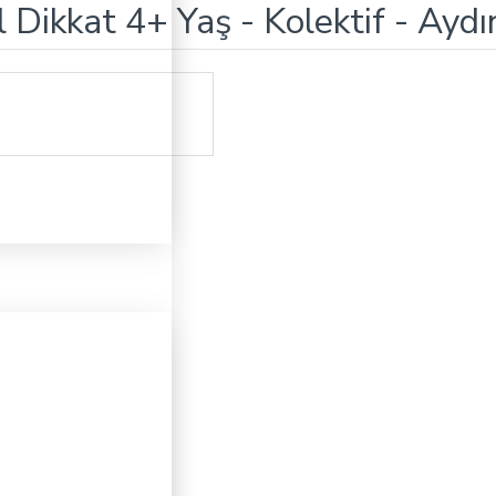
 Dikkat 4+ Yaş - Kolektif - Aydı