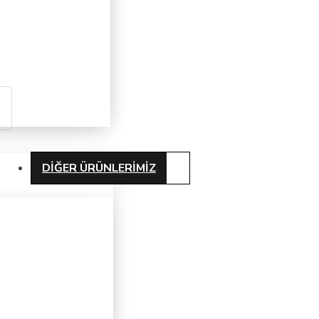
DIĞER ÜRÜNLERIMIZ