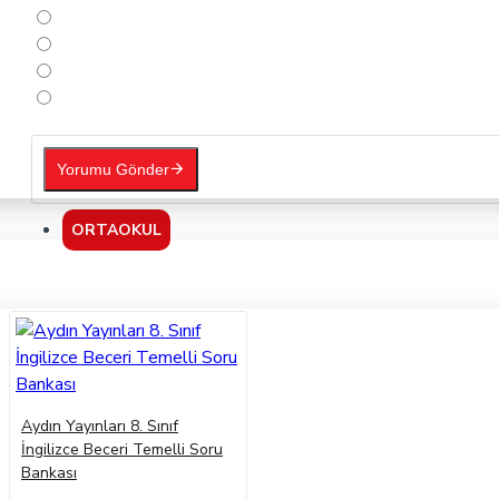
Yorumu Gönder
ORTAOKUL
Aydın Yayınları 8. Sınıf
İngilizce Beceri Temelli Soru
Bankası