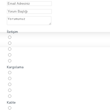
İletişim
Kargolama
Kalite