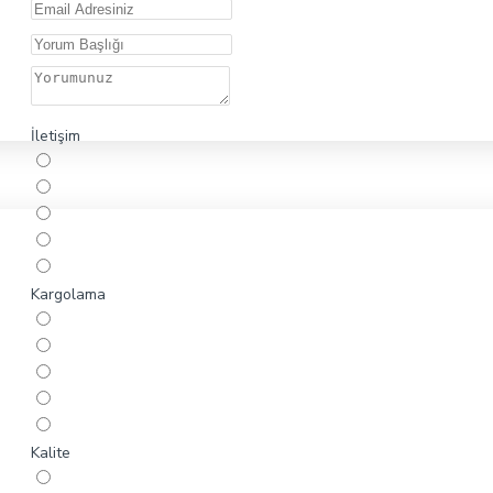
İletişim
Kargolama
Kalite