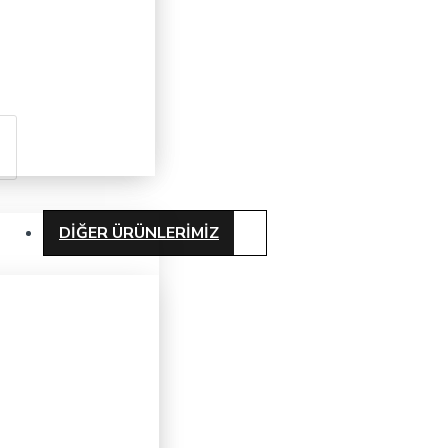
DIĞER ÜRÜNLERIMIZ