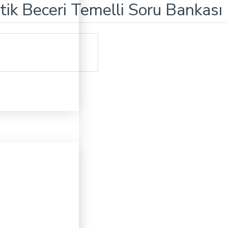
tik Beceri Temelli Soru Bankası