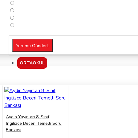
Yorumu Gönder
ORTAOKUL
Aydın Yayınları 8. Sınıf
İngilizce Beceri Temelli Soru
Bankası