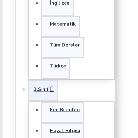
İngilizce
Matematik
Tüm Dersler
Türkçe
3.Sınıf
Fen Bilimleri
Hayat Bilgisi