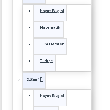
Hayat Bilgisi
Matematik
Tüm Dersler
Türkçe
2.Sınıf
Hayat Bilgisi