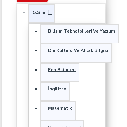
5.Sınıf
Bilişim Teknolojileri Ve Yazılım
Din Kültürü Ve Ahlak Bilgisi
Fen Bilimleri
İngilizce
Matematik