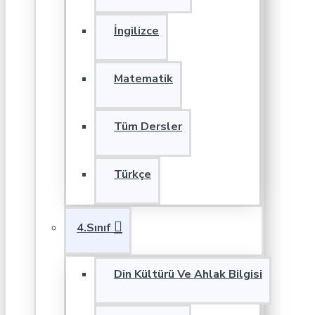
İngilizce
Matematik
Tüm Dersler
Türkçe
4.Sınıf
Din Kültürü Ve Ahlak Bilgisi