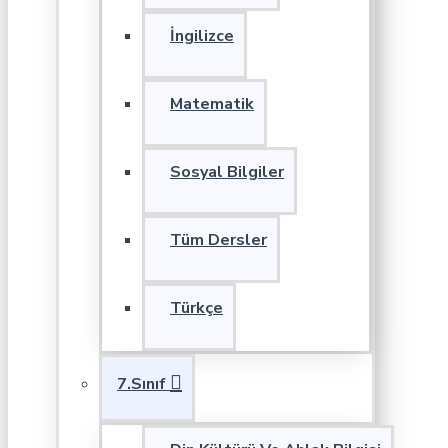
İngilizce
Matematik
Sosyal Bilgiler
Tüm Dersler
Türkçe
7.Sınıf