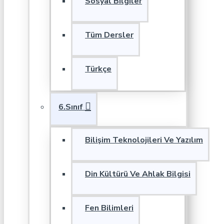
Sosyal Bilgiler
Tüm Dersler
Türkçe
6.Sınıf
Bilişim Teknolojileri Ve Yazılım
Din Kültürü Ve Ahlak Bilgisi
Fen Bilimleri