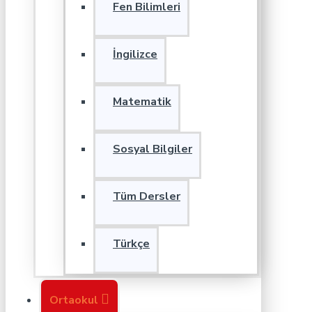
Fen Bilimleri
İngilizce
Matematik
Sosyal Bilgiler
Tüm Dersler
Türkçe
Ortaokul