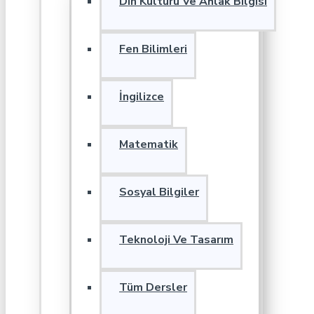
Din Kültürü Ve Ahlak Bilgisi
Fen Bilimleri
İngilizce
Matematik
Sosyal Bilgiler
Teknoloji Ve Tasarım
Tüm Dersler