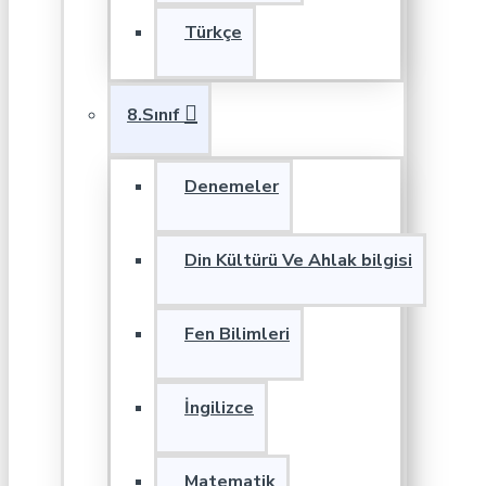
Türkçe
8.Sınıf
Denemeler
Din Kültürü Ve Ahlak bilgisi
Fen Bilimleri
İngilizce
Matematik