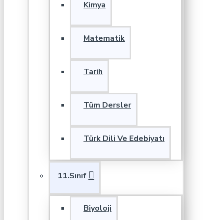
Kimya
Matematik
Tarih
Tüm Dersler
Türk Dili Ve Edebiyatı
11.Sınıf
Biyoloji