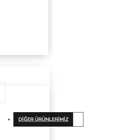
DIĞER ÜRÜNLERIMIZ