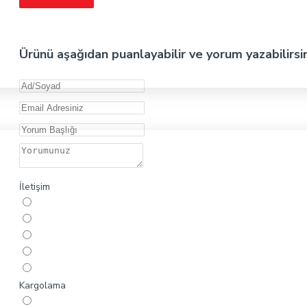
Ürünü aşağıdan puanlayabilir ve yorum yazabilirsi
İletişim
Kargolama