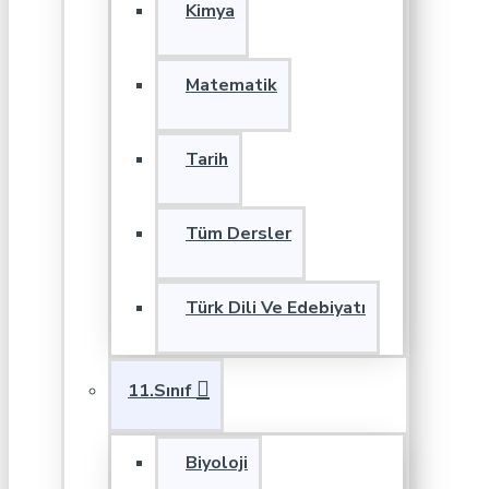
Kimya
Matematik
Tarih
Tüm Dersler
Türk Dili Ve Edebiyatı
11.Sınıf
Biyoloji