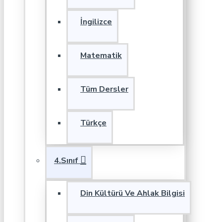
İngilizce
Matematik
Tüm Dersler
Türkçe
4.Sınıf
Din Kültürü Ve Ahlak Bilgisi