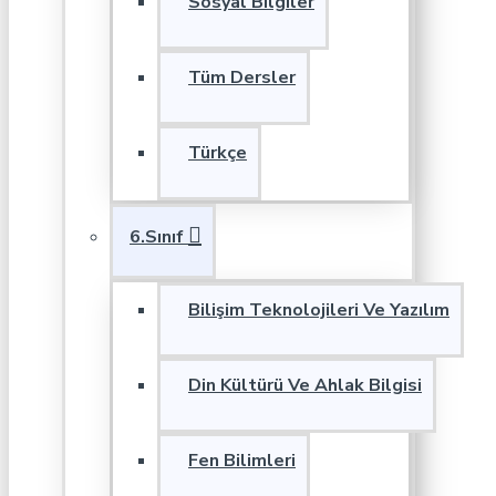
Sosyal Bilgiler
Tüm Dersler
Türkçe
6.Sınıf
Bilişim Teknolojileri Ve Yazılım
Din Kültürü Ve Ahlak Bilgisi
Fen Bilimleri