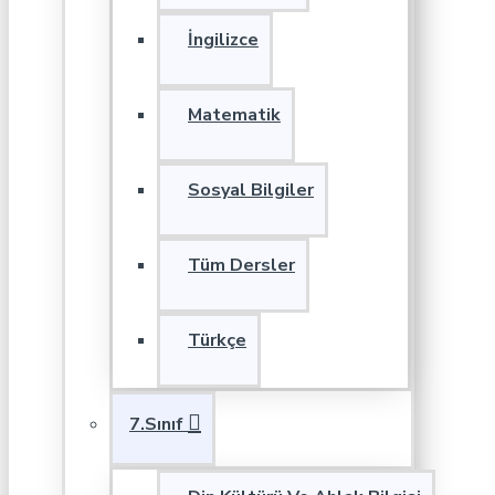
İngilizce
Matematik
Sosyal Bilgiler
Tüm Dersler
Türkçe
7.Sınıf