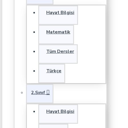
Hayat Bilgisi
Matematik
Tüm Dersler
Türkçe
2.Sınıf
Hayat Bilgisi