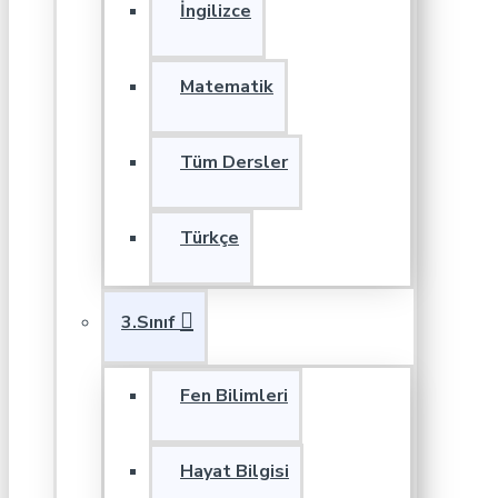
İngilizce
Matematik
Tüm Dersler
Türkçe
3.Sınıf
Fen Bilimleri
Hayat Bilgisi