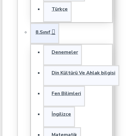
Türkçe
8.Sınıf
Denemeler
Din Kültürü Ve Ahlak bilgisi
Fen Bilimleri
İngilizce
Matematik