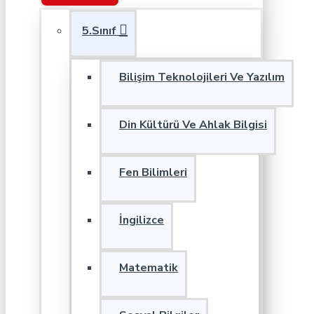
5.Sınıf
Bilişim Teknolojileri Ve Yazılım
Din Kültürü Ve Ahlak Bilgisi
Fen Bilimleri
İngilizce
Matematik