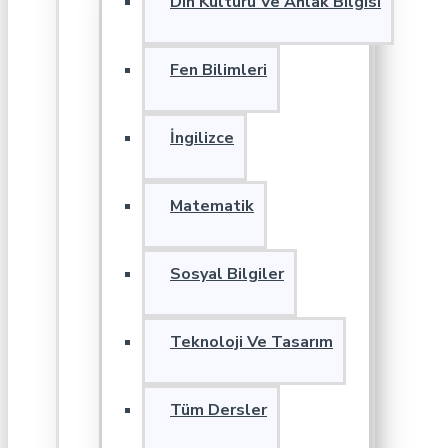
Din Kültürü Ve Ahlak Bilgisi
Fen Bilimleri
İngilizce
Matematik
Sosyal Bilgiler
Teknoloji Ve Tasarım
Tüm Dersler