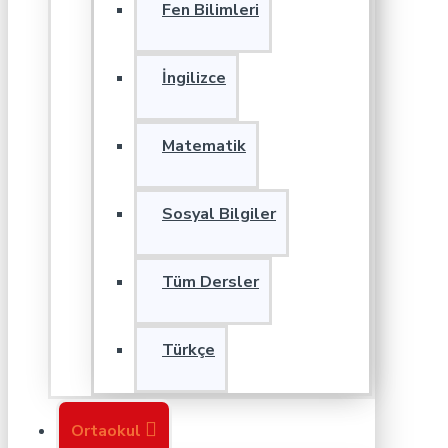
Fen Bilimleri
İngilizce
Matematik
Sosyal Bilgiler
Tüm Dersler
Türkçe
Ortaokul