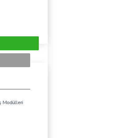
ş Modülleri