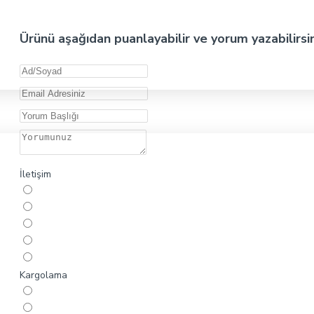
Ürünü aşağıdan puanlayabilir ve yorum yazabilirsi
İletişim
Kargolama