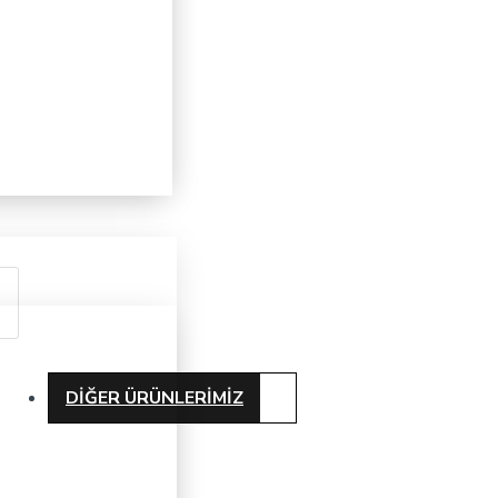
DIĞER ÜRÜNLERIMIZ