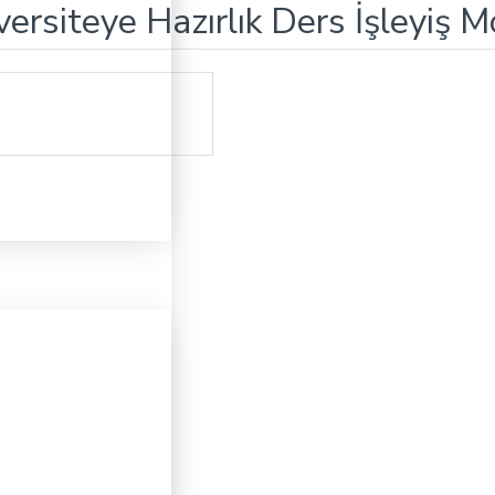
ersiteye Hazırlık Ders İşleyiş M