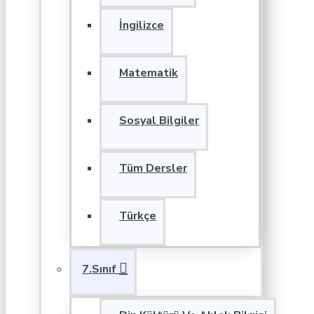
İngilizce
Matematik
Sosyal Bilgiler
Tüm Dersler
Türkçe
7.Sınıf