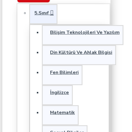
5.Sınıf
Bilişim Teknolojileri Ve Yazılım
Din Kültürü Ve Ahlak Bilgisi
Fen Bilimleri
İngilizce
Matematik