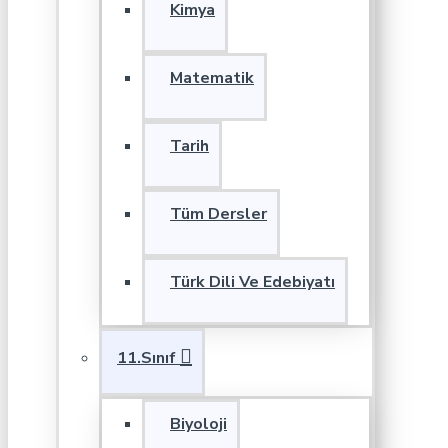
Kimya
Matematik
Tarih
Tüm Dersler
Türk Dili Ve Edebiyatı
11.Sınıf
Biyoloji