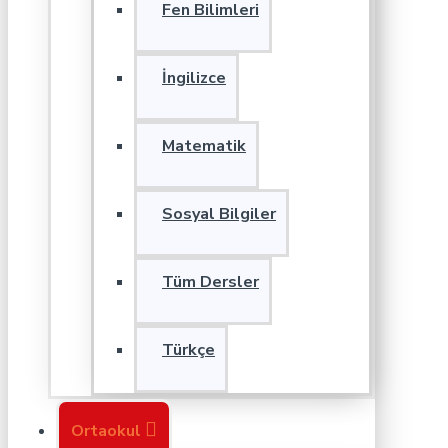
Fen Bilimleri
İngilizce
Matematik
Sosyal Bilgiler
Tüm Dersler
Türkçe
Ortaokul