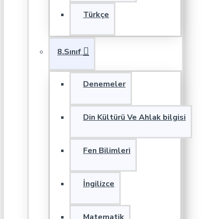
Türkçe
8.Sınıf
Denemeler
Din Kültürü Ve Ahlak bilgisi
Fen Bilimleri
İngilizce
Matematik