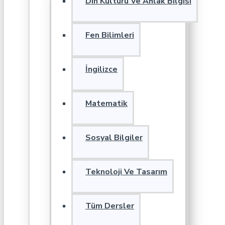
Din Kültürü Ve Ahlak Bilgisi
Fen Bilimleri
İngilizce
Matematik
Sosyal Bilgiler
Teknoloji Ve Tasarım
Tüm Dersler