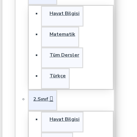
Hayat Bilgisi
Matematik
Tüm Dersler
Türkçe
2.Sınıf
Hayat Bilgisi