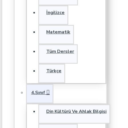
İngilizce
Matematik
Tüm Dersler
Türkçe
4.Sınıf
Din Kültürü Ve Ahlak Bilgisi