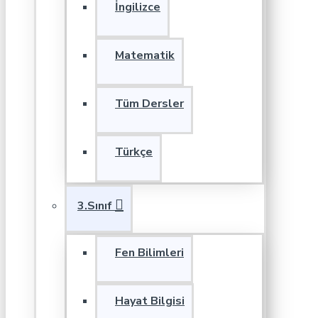
İngilizce
Matematik
Tüm Dersler
Türkçe
3.Sınıf
Fen Bilimleri
Hayat Bilgisi