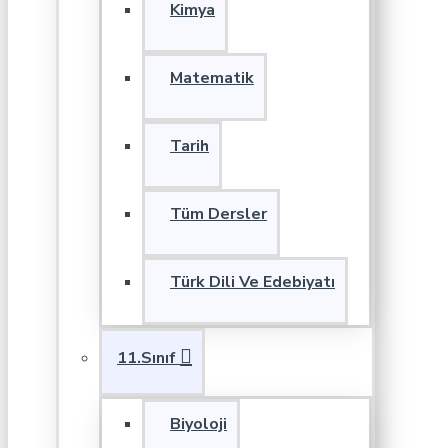
Kimya
Matematik
Tarih
Tüm Dersler
Türk Dili Ve Edebiyatı
11.Sınıf
Biyoloji