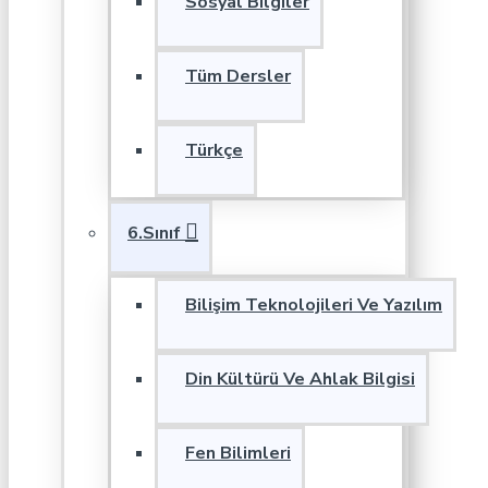
Sosyal Bilgiler
Tüm Dersler
Türkçe
6.Sınıf
Bilişim Teknolojileri Ve Yazılım
Din Kültürü Ve Ahlak Bilgisi
Fen Bilimleri