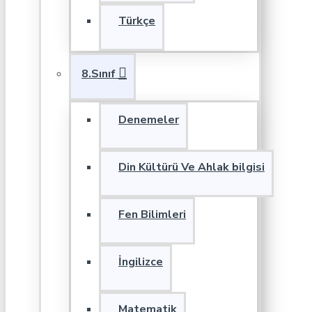
Türkçe
8.Sınıf
Denemeler
Din Kültürü Ve Ahlak bilgisi
Fen Bilimleri
İngilizce
Matematik