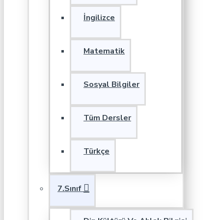
İngilizce
Matematik
Sosyal Bilgiler
Tüm Dersler
Türkçe
7.Sınıf