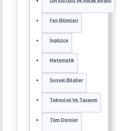
Din Kültürü Ve Ahlak Bilgisi
Fen Bilimleri
İngilizce
Matematik
Sosyal Bilgiler
Teknoloji Ve Tasarım
Tüm Dersler