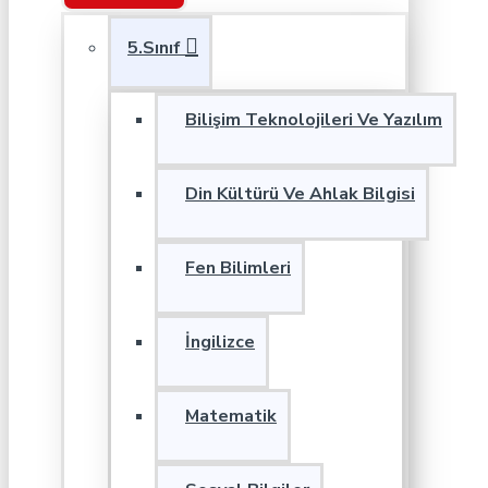
5.Sınıf
Bilişim Teknolojileri Ve Yazılım
Din Kültürü Ve Ahlak Bilgisi
Fen Bilimleri
İngilizce
Matematik