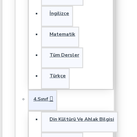
İngilizce
Matematik
Tüm Dersler
Türkçe
4.Sınıf
Din Kültürü Ve Ahlak Bilgisi