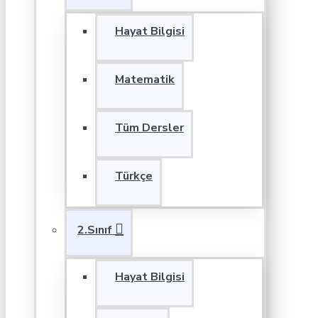
Hayat Bilgisi
Matematik
Tüm Dersler
Türkçe
2.Sınıf
Hayat Bilgisi