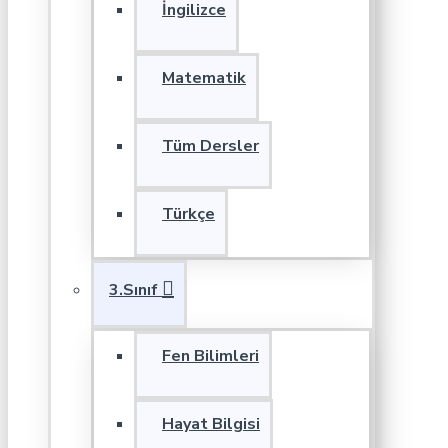
İngilizce
Matematik
Tüm Dersler
Türkçe
3.Sınıf
Fen Bilimleri
Hayat Bilgisi