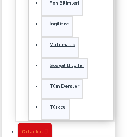
Fen Bilimleri
İngilizce
Matematik
Sosyal Bilgiler
Tüm Dersler
Türkçe
Ortaokul