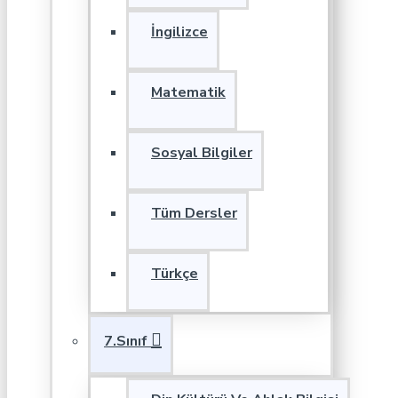
İngilizce
Matematik
Sosyal Bilgiler
Tüm Dersler
Türkçe
7.Sınıf