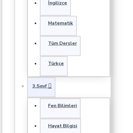
İngilizce
Matematik
Tüm Dersler
Türkçe
3.Sınıf
Fen Bilimleri
Hayat Bilgisi