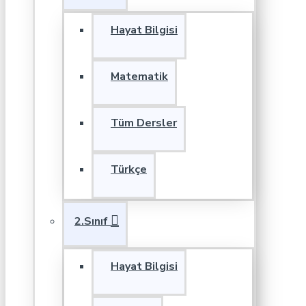
Hayat Bilgisi
Matematik
Tüm Dersler
Türkçe
2.Sınıf
Hayat Bilgisi