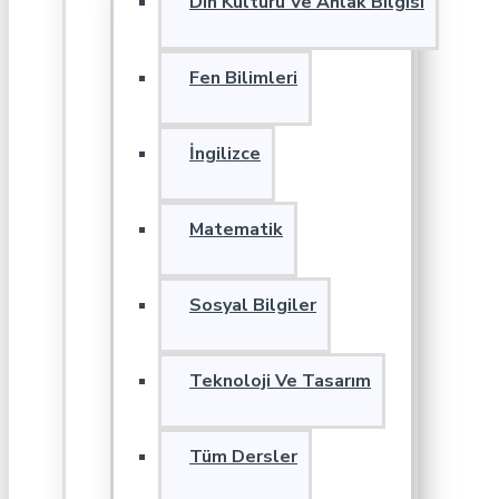
Din Kültürü Ve Ahlak Bilgisi
Fen Bilimleri
İngilizce
Matematik
Sosyal Bilgiler
Teknoloji Ve Tasarım
Tüm Dersler