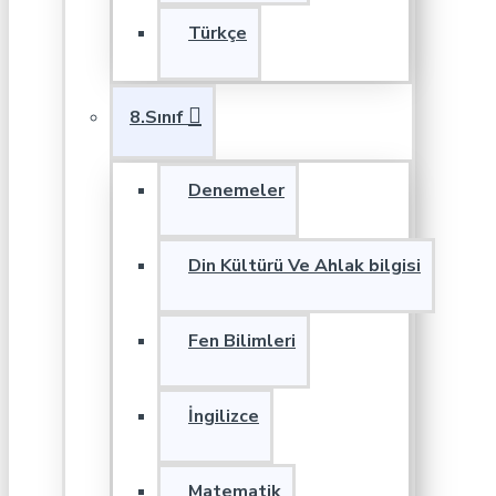
Türkçe
8.Sınıf
Denemeler
Din Kültürü Ve Ahlak bilgisi
Fen Bilimleri
İngilizce
Matematik