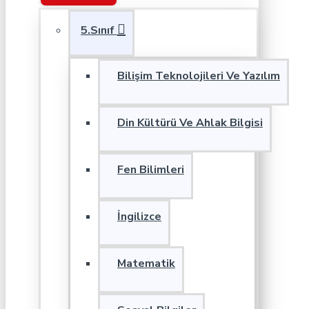
5.Sınıf
Bilişim Teknolojileri Ve Yazılım
Din Kültürü Ve Ahlak Bilgisi
Fen Bilimleri
İngilizce
Matematik