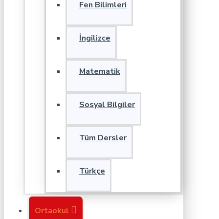
Fen Bilimleri
İngilizce
Matematik
Sosyal Bilgiler
Tüm Dersler
Türkçe
Ortaokul