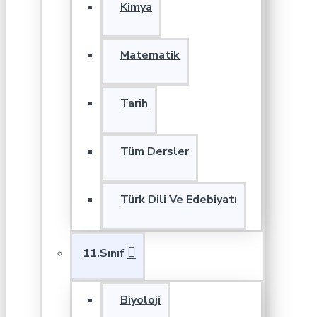
Kimya
Matematik
Tarih
Tüm Dersler
Türk Dili Ve Edebiyatı
11.Sınıf
Biyoloji