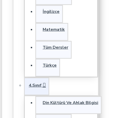
İngilizce
Matematik
Tüm Dersler
Türkçe
4.Sınıf
Din Kültürü Ve Ahlak Bilgisi