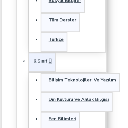
Sosyal Bilgiler
Tüm Dersler
Türkçe
6.Sınıf
Bilişim Teknolojileri Ve Yazılım
Din Kültürü Ve Ahlak Bilgisi
Fen Bilimleri