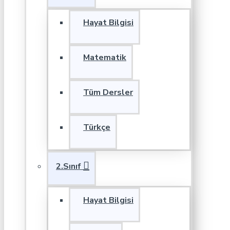
Hayat Bilgisi
Matematik
Tüm Dersler
Türkçe
2.Sınıf
Hayat Bilgisi