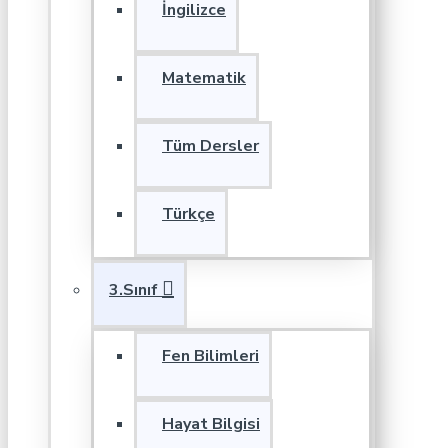
İngilizce
Matematik
Tüm Dersler
Türkçe
3.Sınıf
Fen Bilimleri
Hayat Bilgisi