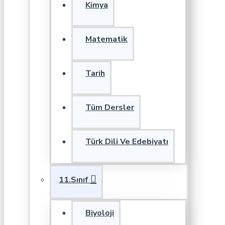
Kimya
Matematik
Tarih
Tüm Dersler
Türk Dili Ve Edebiyatı
11.Sınıf
Biyoloji