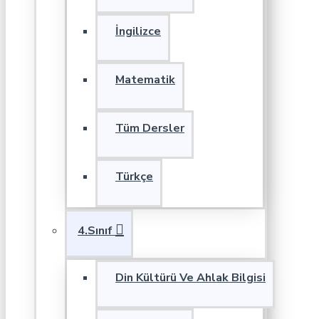
İngilizce
Matematik
Tüm Dersler
Türkçe
4.Sınıf
Din Kültürü Ve Ahlak Bilgisi