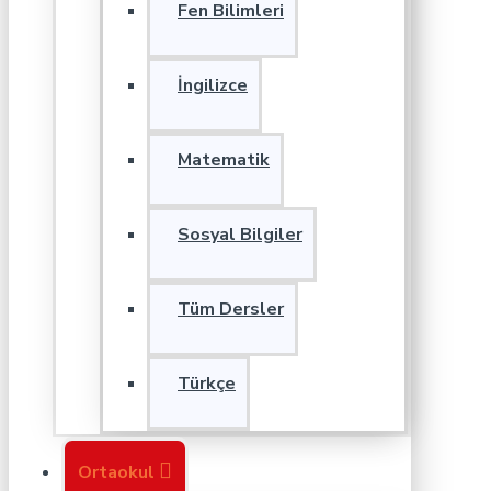
Fen Bilimleri
İngilizce
Matematik
Sosyal Bilgiler
Tüm Dersler
Türkçe
Ortaokul