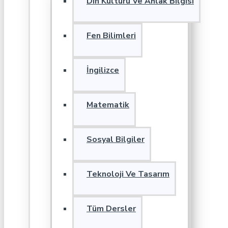
Din Kültürü Ve Ahlak Bilgisi
Fen Bilimleri
İngilizce
Matematik
Sosyal Bilgiler
Teknoloji Ve Tasarım
Tüm Dersler