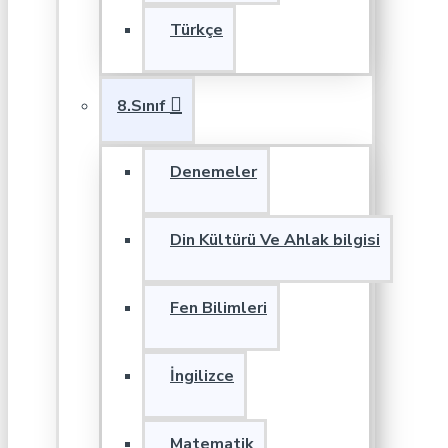
Türkçe
8.Sınıf
Denemeler
Din Kültürü Ve Ahlak bilgisi
Fen Bilimleri
İngilizce
Matematik