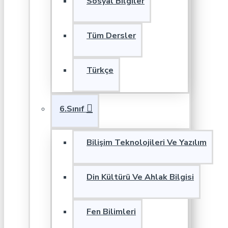
Sosyal Bilgiler
Tüm Dersler
Türkçe
6.Sınıf
Bilişim Teknolojileri Ve Yazılım
Din Kültürü Ve Ahlak Bilgisi
Fen Bilimleri