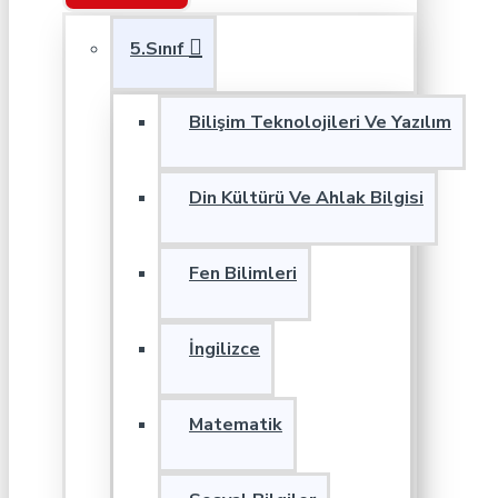
5.Sınıf
Bilişim Teknolojileri Ve Yazılım
Din Kültürü Ve Ahlak Bilgisi
Fen Bilimleri
İngilizce
Matematik