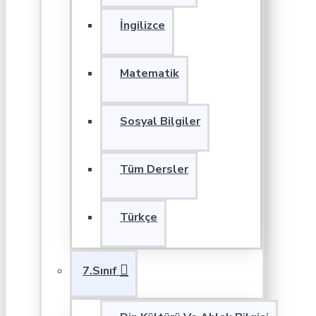
İngilizce
Matematik
Sosyal Bilgiler
Tüm Dersler
Türkçe
7.Sınıf