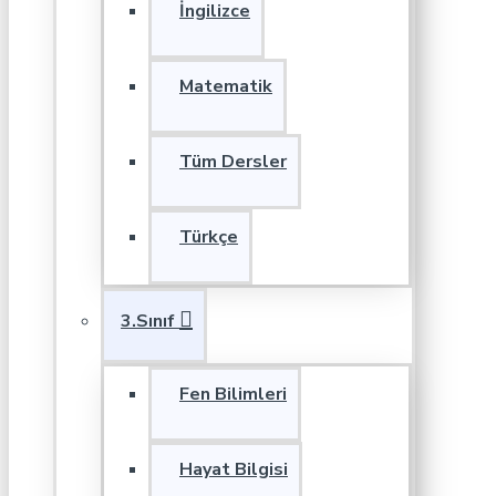
İngilizce
Matematik
Tüm Dersler
Türkçe
3.Sınıf
Fen Bilimleri
Hayat Bilgisi