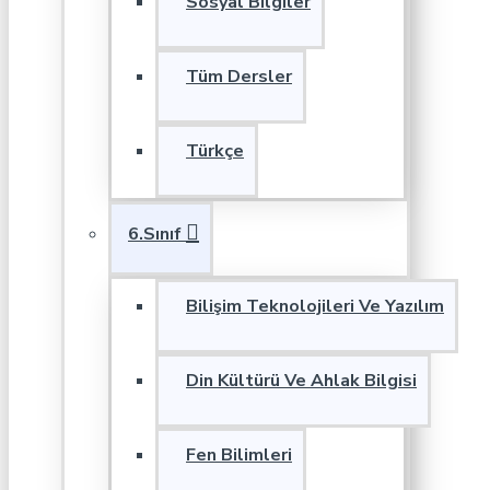
Sosyal Bilgiler
Tüm Dersler
Türkçe
6.Sınıf
Bilişim Teknolojileri Ve Yazılım
Din Kültürü Ve Ahlak Bilgisi
Fen Bilimleri