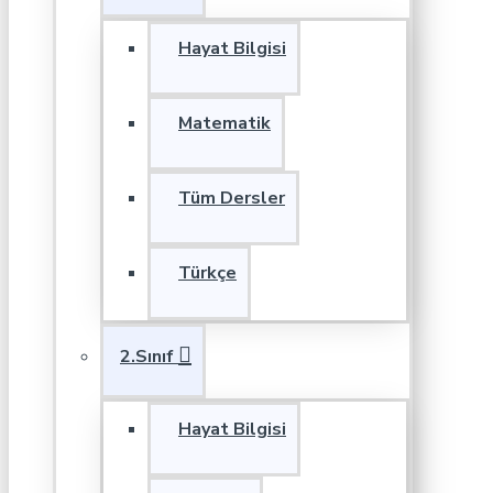
Hayat Bilgisi
Matematik
Tüm Dersler
Türkçe
2.Sınıf
Hayat Bilgisi