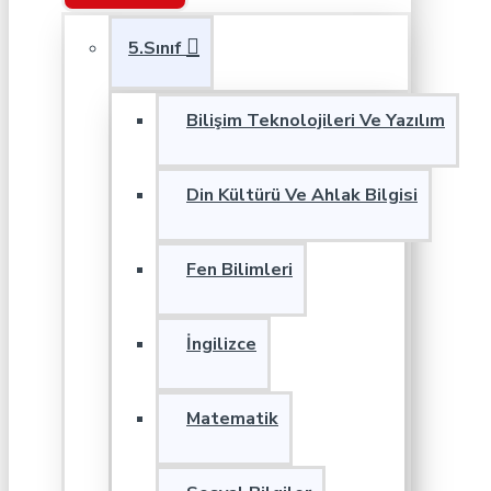
5.Sınıf
Bilişim Teknolojileri Ve Yazılım
Din Kültürü Ve Ahlak Bilgisi
Fen Bilimleri
İngilizce
Matematik