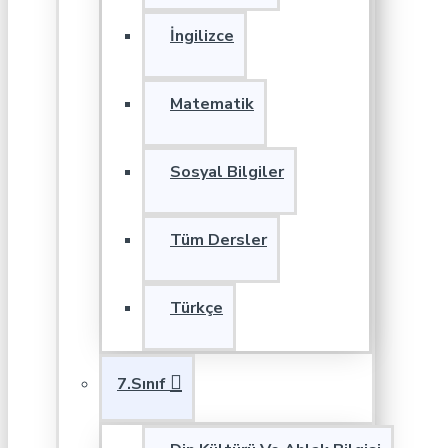
İngilizce
Matematik
Sosyal Bilgiler
Tüm Dersler
Türkçe
7.Sınıf