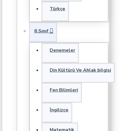
Türkçe
8.Sınıf
Denemeler
Din Kültürü Ve Ahlak bilgisi
Fen Bilimleri
İngilizce
Matematik