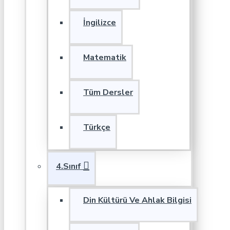
İngilizce
Matematik
Tüm Dersler
Türkçe
4.Sınıf
Din Kültürü Ve Ahlak Bilgisi