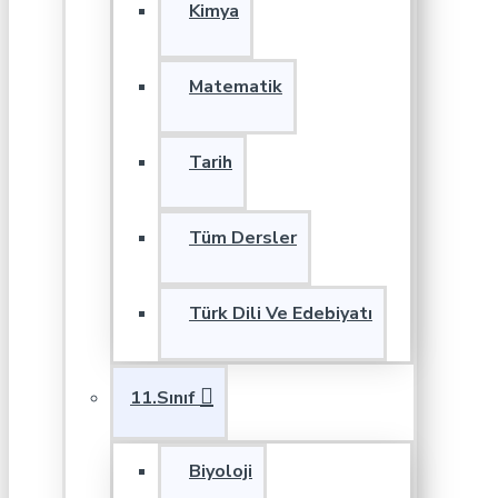
Kimya
Matematik
Tarih
Tüm Dersler
Türk Dili Ve Edebiyatı
11.Sınıf
Biyoloji