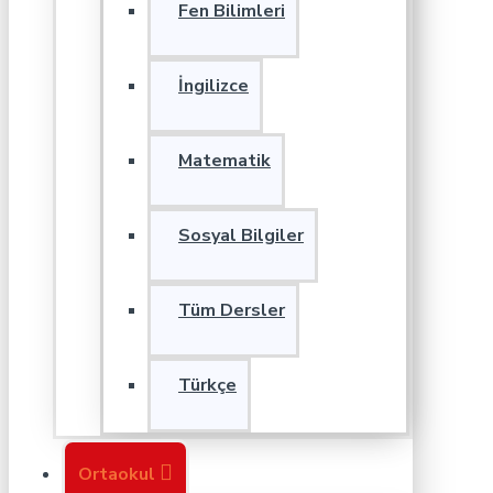
Fen Bilimleri
İngilizce
Matematik
Sosyal Bilgiler
Tüm Dersler
Türkçe
Ortaokul