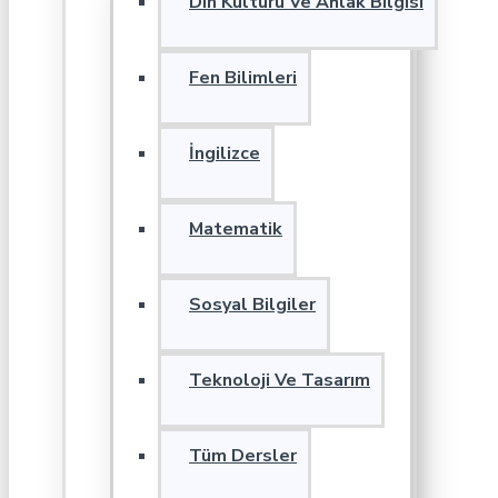
Din Kültürü Ve Ahlak Bilgisi
Fen Bilimleri
İngilizce
Matematik
Sosyal Bilgiler
Teknoloji Ve Tasarım
Tüm Dersler